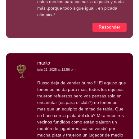
estos medios para calmar la algustia y nada
más ,porque todo sigue igual , en picada
olímpica!
Responder
marito
julio 21, 2025 at 12:56 pm
Russo deja de vender humo !!! El equipo que
tenemos no da para mas, todos los equipos
trajeron refuerzos pero vos pensas solo en
encanutar (es para el club?) no tenemos
mas que un equipito de mitad de tabla. Que
se hace con la plata del club? Mira nuestros
vecinos fundidos como están trajeron un
montón de jugadores acá se vendió por
mucha plata y trajeron un jugador de medio