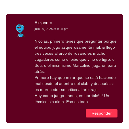
Alejandro
julio 20, 2025 at 9:25 pm
Nicolas, primero tenes que preguntar porque
el equipo jugó asquerosamente mal, si llegó
tres veces al arco de rosario es mucho.
Jugadores como el pibe que vino de tigre, o
Bou, o el mismísimo Marcelino, jugaron para
atrás.
Primero hay que mirar que se está haciendo
mal desde el adentro del club, y después si
es merecedor se critica al arbitraje.
Hoy como juega Lanus, es horrible!!!! Un
técnico sin alma. Eso es todo.
Responder