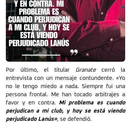
Por último, el titular
Granate
cerró la
entrevista con un mensaje contundente. «Yo
no le tengo miedo a nada. Siempre fui una
persona frontal. Me han tocado arbitrajes a
favor y en contra.
Mi problema es cuando
perjudican a mi club, y hoy se está viendo
perjudicado Lanús»
, se defendió.