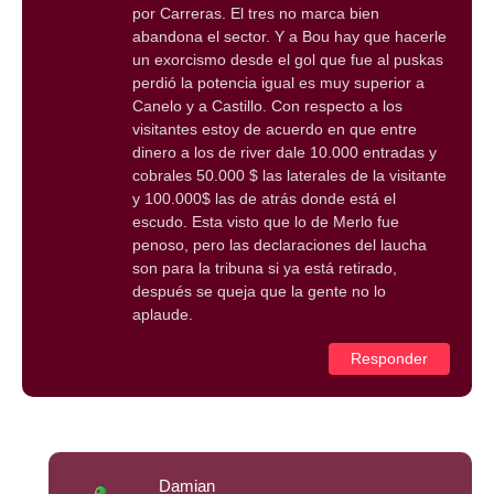
por Carreras. El tres no marca bien
abandona el sector. Y a Bou hay que hacerle
un exorcismo desde el gol que fue al puskas
perdió la potencia igual es muy superior a
Canelo y a Castillo. Con respecto a los
visitantes estoy de acuerdo en que entre
dinero a los de river dale 10.000 entradas y
cobrales 50.000 $ las laterales de la visitante
y 100.000$ las de atrás donde está el
escudo. Esta visto que lo de Merlo fue
penoso, pero las declaraciones del laucha
son para la tribuna si ya está retirado,
después se queja que la gente no lo
aplaude.
Responder
Damian