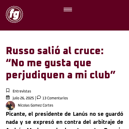
Russo salió al cruce:
“No me gusta que
perjudiquen a mi club”
Entrevistas
julio 26, 2025
13 Comentarios
Nicolas Gomez Cortes
Picante, el presidente de Lanús no se guardó
nada y se expresó en contra del arbitraje de