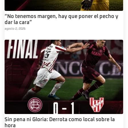
“No tenemos margen, hay que poner el pecho y
dar la cara”
agosto 2, 2026
Sin pena ni Gloria: Derrota como local sobre la
hora