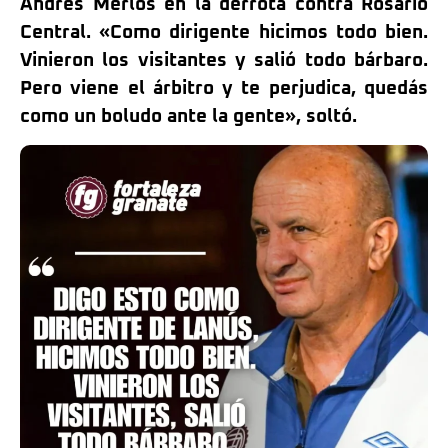
Andrés Merlos en la derrota contra Rosario
Central. «Como dirigente hicimos todo bien.
Vinieron los visitantes y salió todo bárbaro.
Pero viene el árbitro y te perjudica, quedás
como un boludo ante la gente», soltó.