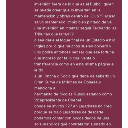
inversión fuera de lo qué es el Futbol, quien
se puede creer que lo inviertan en la
mantención y obras dentro del Club?? acaso
salvó mantenerlo limpio bien pintado de ve
una inversión en intentar seguir Techando las
Tribunas qué faltan??
o sea darle el toque final de un Estadio estilo
Ingles por lo que muchos suelen opinar!! y
uno podrá entonces pensar que esa fortuna
que ingresó por tal o cual venta o
transferencia como en esta misma página e
leído
a un Hincha o Socio que debe de saberlo un
Gran Suma de Millones de Dólares y
menciona al
hermanito de Nicolás Russo estando cómo
Vicepresidente de Chebel
donde se invirtió ??? en jugadores no creo
porqué se trajo jugadores de descarte
podamos contar con pocos dedos de una
sola mano los qué contrataron sumado en