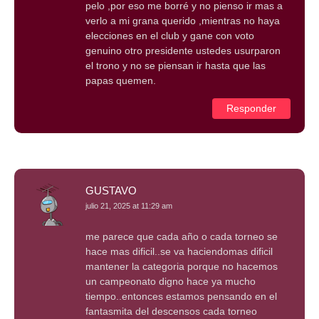
pelo ,por eso me borré y no pienso ir mas a
verlo a mi grana querido ,mientras no haya
elecciones en el club y gane con voto
genuino otro presidente ustedes usurparon
el trono y no se piensan ir hasta que las
papas quemen.
Responder
GUSTAVO
julio 21, 2025 at 11:29 am
me parece que cada año o cada torneo se
hace mas dificil..se va haciendomas dificil
mantener la categoria porque no hacemos
un campeonato digno hace ya mucho
tiempo..entonces estamos pensando en el
fantasmita del descensos cada torneo