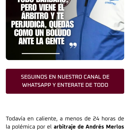
SEGUINOS EN NUESTRO CANAL DE
WHATSAPP Y ENTERATE DE TODO
Todavía en caliente, a menos de 24 horas de
la polémica por el
arbitraje de Andrés Merlos