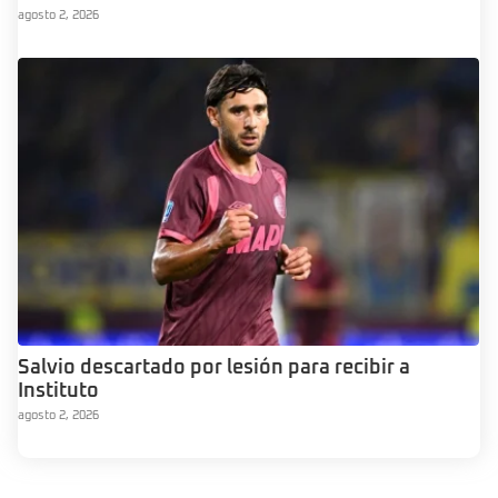
agosto 2, 2026
Salvio descartado por lesión para recibir a
Instituto
agosto 2, 2026