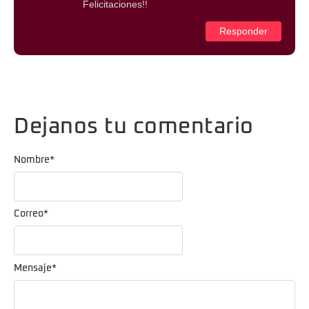
Felicitaciones!!
Responder
Dejanos tu comentario
Nombre
*
Correo
*
Mensaje
*