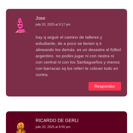
Jose
julio 20, 2025 at 9:17 pm
hay q seguir el camino de talleres y
estudiante, de a poco se tienen q ir
alineando los demás. es un desastre el fútbol
argentino. no podés jugar ni con riestra ni
con central ni con los Santiagueños y menos
con barracas xq los referí te cobran todo en
contra.
Responder
RICARDO DE GERLI
julio 20, 2025 at 8:55 pm