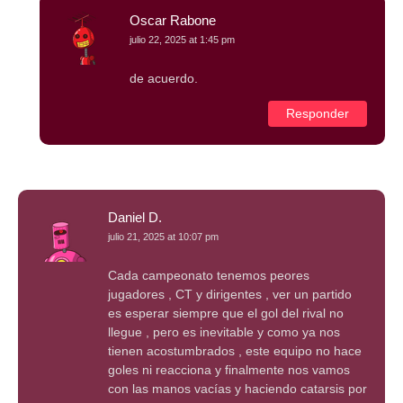
Oscar Rabone
julio 22, 2025 at 1:45 pm
de acuerdo.
Responder
Daniel D.
julio 21, 2025 at 10:07 pm
Cada campeonato tenemos peores
jugadores , CT y dirigentes , ver un partido
es esperar siempre que el gol del rival no
llegue , pero es inevitable y como ya nos
tienen acostumbrados , este equipo no hace
goles ni reacciona y finalmente nos vamos
con las manos vacías y haciendo catarsis por