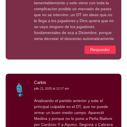
lamentablemente y este viene con toda la
complicacion posible un mervado de pases
que no se intervino..un DT sin ideas que no
le llega a los jugadores y Dios quiera que no
se vaya ninguno de los jugadores
fundamentales de aca a Diciembre, porque
seria decretar el descenso automaticamente
Responder
Carlos
julio 21, 2025 at 12:17 am
Analizando el partido anterior y este el
principal culpable es el DT, que no puede
armar un buen medio campo. Apareció
Medina y porque no lo pone a Peña Biafore
por Cardozo Y a Aquino, Segovia o Cabrera