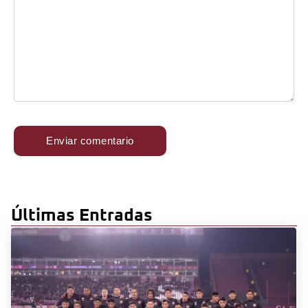
Últimas Entradas