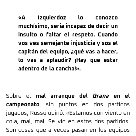
«A Izquierdoz lo conozco
muchísimo, seria incapaz de decir un
insulto o faltar el respeto. Cuando
vos ves semejante injusticia y sos el
capitán del equipo, ¿qué vas a hacer,
lo vas a aplaudir? ¡Hay que estar
adentro de la cancha!».
Sobre el
mal arranque del
Grana
en el
campeonato
, sin puntos en dos partidos
jugados, Russo opinó: «Estamos con viento en
cola, mal, mal. Se vio en estos dos partidos.
Son cosas que a veces pasan en los equipos