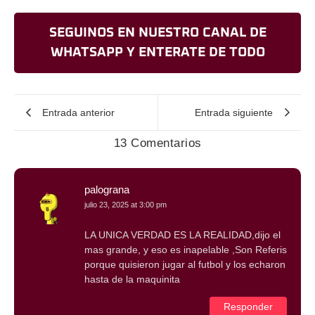
SEGUINOS EN NUESTRO CANAL DE
WHATSAPP Y ENTERATE DE TODO
Entrada anterior
Entrada siguiente
13 Comentarios
palograna
julio 23, 2025 at 3:00 pm
LA UNICA VERDAD ES LA REALIDAD,dijo el
mas grande, y eso es inapelable ,Son Referis
porque quisieron jugar al futbol y los echaron
hasta de la maquinita
Responder