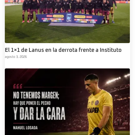
El 1×1 de Lanus en la derrota frente a Instituto
agosto 3, 2026