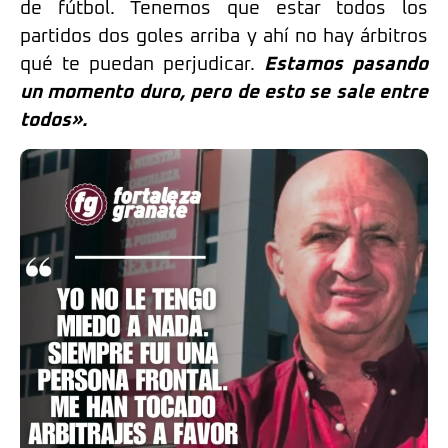
de fútbol. Tenemos que estar todos los
partidos dos goles arriba y ahí no hay árbitros
qué te puedan perjudicar.
Estamos pasando
un momento duro, pero de esto se sale entre
todos».