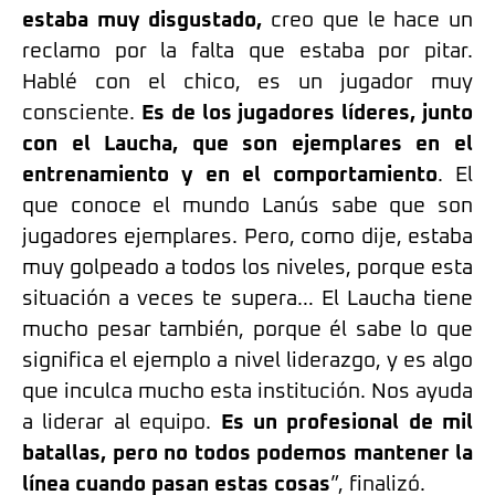
estaba muy disgustado,
creo que le hace un
reclamo por la falta que estaba por pitar.
Hablé con el chico, es un jugador muy
consciente.
Es de los jugadores líderes, junto
con el Laucha, que son ejemplares en el
entrenamiento y en el comportamiento
. El
que conoce el mundo Lanús sabe que son
jugadores ejemplares. Pero, como dije, estaba
muy golpeado a todos los niveles, porque esta
situación a veces te supera… El Laucha tiene
mucho pesar también, porque él sabe lo que
significa el ejemplo a nivel liderazgo, y es algo
que inculca mucho esta institución. Nos ayuda
a liderar al equipo.
Es un profesional de mil
batallas, pero no todos podemos mantener la
línea cuando pasan estas cosas
”, finalizó.