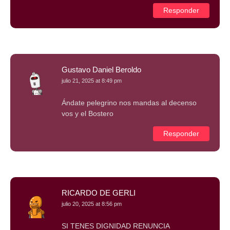
Responder
Gustavo Daniel Beroldo
julio 21, 2025 at 8:49 pm
Ándate pelegrino nos mandas al decenso
vos y el Bostero
Responder
RICARDO DE GERLI
julio 20, 2025 at 8:56 pm
SI TENES DIGNIDAD RENUNCIA