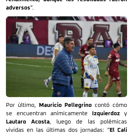
adversos
”.
Por último,
Mauricio Pellegrino
contó cómo
se encuentran anímicamente
Izquierdoz
y
Lautaro Acosta
, luego de las polémicas
vividas en las últimas dos jornadas: “
El Cali