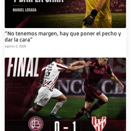
“No tenemos margen, hay que poner el pecho y
dar la cara”
agosto 2, 2026