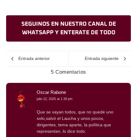
SEGUINOS EN NUESTRO CANAL DE
WHATSAPP Y ENTERATE DE TODO
Entrada anterior
Entrada siguiente
5 Comentarios
Oscar Rabone
julio 22, 2025 at 1:39 pm
Que se vayan todos, que no quedé uno
solo,salvó el Laucha y unos pocos,
dirigentes, tema aparte, la política que
representan, lo dice todo.