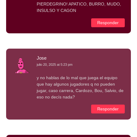
PIERDEGRINO! APATICO, BURRO, MUDO,
INSULSO Y CAGON
Responder
Jose
julio 20, 2025 at 5:23 pm
y no hablas de lo mal que juega el equipo
que hay algunos jugadores q no pueden
jugar, caso carrera, Cardozo, Bou, Salvio, de
eso no decís nada?
Responder