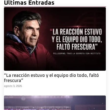
Últimas Entradas
“La reacción estuvo y el equipo dio todo, faltó
frescura”
agosto 3, 2026