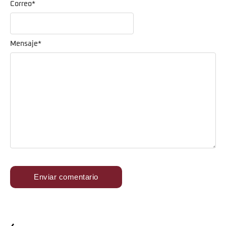
Correo
*
Mensaje
*