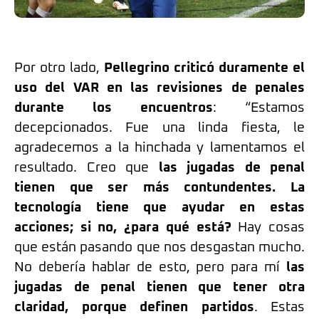
Por otro lado,
Pellegrino criticó duramente el
uso del VAR en las revisiones de penales
durante los encuentros
: “Estamos
decepcionados. Fue una linda fiesta, le
agradecemos a la hinchada y lamentamos el
resultado. Creo que
las jugadas de penal
tienen que ser más contundentes. La
tecnología tiene que ayudar en estas
acciones; si no, ¿para qué está?
Hay cosas
que están pasando que nos desgastan mucho.
No debería hablar de esto, pero para mí
las
jugadas de penal tienen que tener otra
claridad, porque definen partidos
. Estas