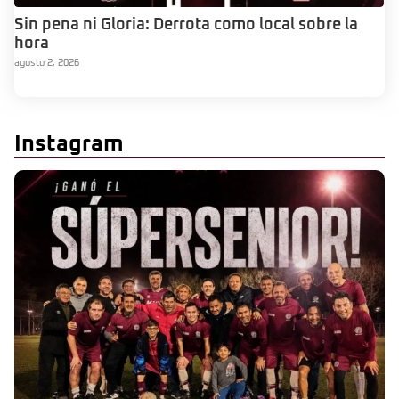
Sin pena ni Gloria: Derrota como local sobre la
hora
agosto 2, 2026
Instagram