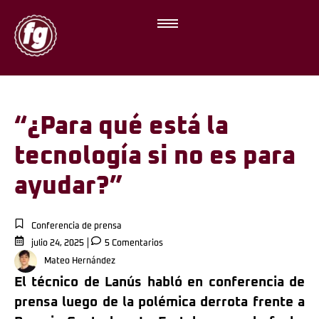
“¿Para qué está la
tecnología si no es para
ayudar?”
Conferencia de prensa
julio 24, 2025
5 Comentarios
Mateo Hernández
El técnico de Lanús habló en conferencia de
prensa luego de la polémica derrota frente a