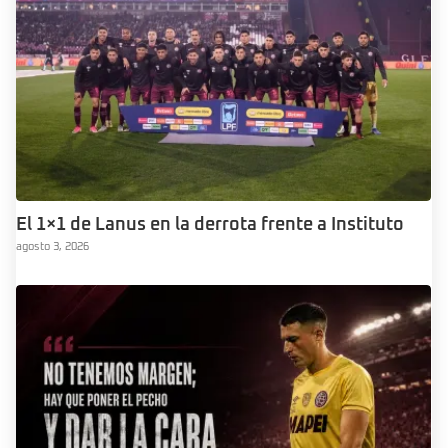
El 1×1 de Lanus en la derrota frente a Instituto
agosto 3, 2026