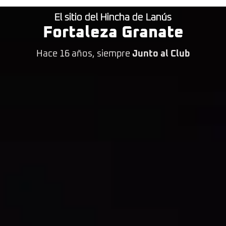
El sitio del Hincha de Lanús
Fortaleza Granate
Hace 16 años, siempre
Junto al Club