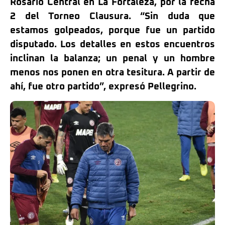
Rosario Central en La Fortaleza, por la fecha
2 del Torneo Clausura. “Sin duda que
estamos golpeados, porque fue un partido
disputado. Los detalles en estos encuentros
inclinan la balanza; un penal y un hombre
menos nos ponen en otra tesitura. A partir de
ahí, fue otro partido”, expresó Pellegrino.