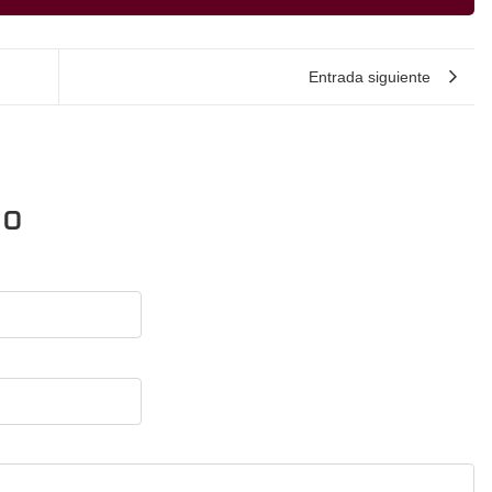
Entrada siguiente
io