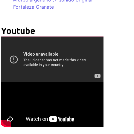
Fortaleza Granate
Youtube