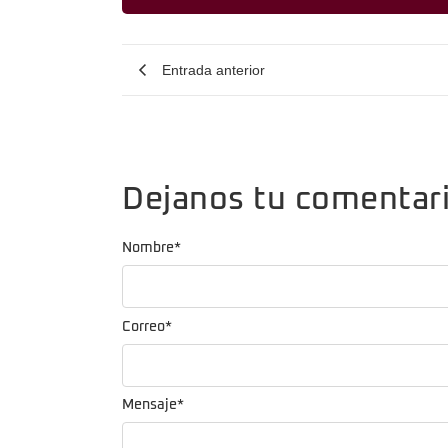
Entrada anterior
Dejanos tu comentar
Nombre
*
Correo
*
Mensaje
*