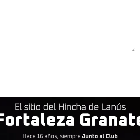
El sitio del Hincha de Lanús
Fortaleza Granat
Hace 16 años, siempre
Junto al Club