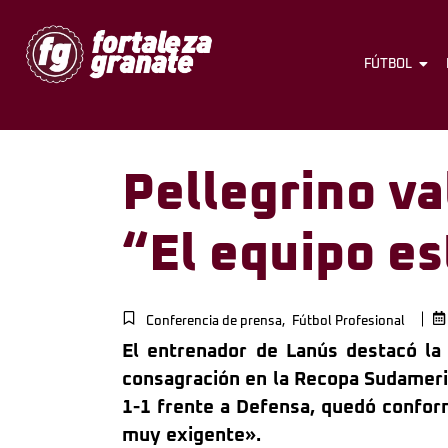
FÚTBOL
Pellegrino va
“El equipo es
Conferencia de prensa
,
Fútbol Profesional
El entrenador de Lanús destacó la 
consagración en la Recopa Sudameri
1-1 frente a Defensa, quedó confor
muy exigente».