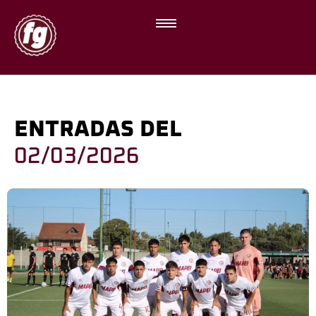
ENTRADAS DEL
02/03/2026