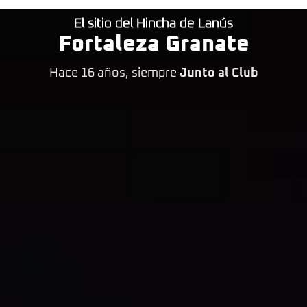
El sitio del Hincha de Lanús
Fortaleza Granate
Hace 16 años, siempre
Junto al Club