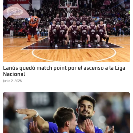
Lanús quedó match point por el ascenso a la Liga
Nacional
junio 2, 2026