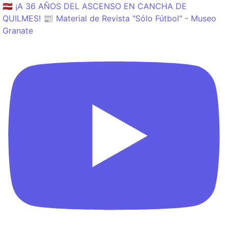
🇱🇻 ¡A 36 AÑOS DEL ASCENSO EN CANCHA DE
QUILMES! 📰 Material de Revista "Sólo Fútbol" - Museo
Granate