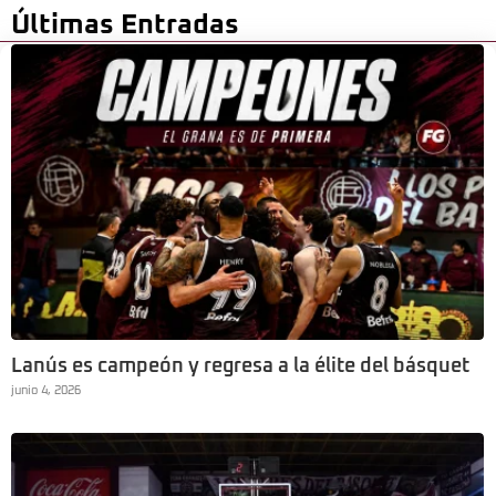
Últimas Entradas
Lanús es campeón y regresa a la élite del básquet
junio 4, 2026