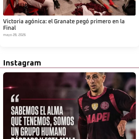
Victoria agónica: el Granate pegó primero en la
Final
mayo 28, 2026
Instagram