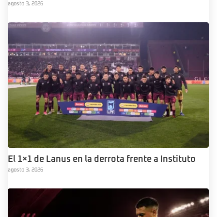
agosto 3, 2026
El 1×1 de Lanus en la derrota frente a Instituto
agosto 3, 2026