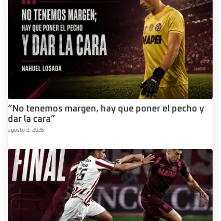
“No tenemos margen, hay que poner el pecho y
dar la cara”
agosto 2, 2026