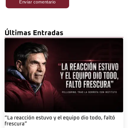
Últimas Entradas
“La reacción estuvo y el equipo dio todo, faltó
frescura”