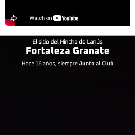
El sitio del Hincha de Lanús
Fortaleza Granate
Hace 16 años, siempre
Junto al Club