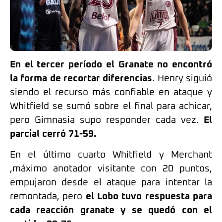
En el tercer período el Granate no encontró
la forma de recortar diferencias
. Henry siguió
siendo el recurso más confiable en ataque y
Whitfield se sumó sobre el final para achicar,
pero Gimnasia supo responder cada vez.
El
parcial cerró 71-59.
En el último cuarto Whitfield y Merchant
,máximo anotador visitante con 20 puntos,
empujaron desde el ataque para intentar la
remontada, pero
el Lobo tuvo respuesta para
cada reacción granate y se quedó con el