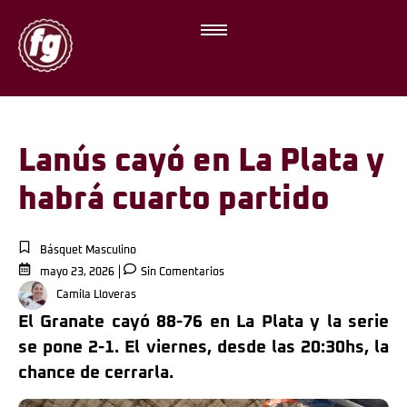
Lanús cayó en La Plata y
habrá cuarto partido
Básquet Masculino
mayo 23, 2026
Sin Comentarios
Camila Lloveras
El Granate cayó 88-76 en La Plata y la serie
se pone 2-1. El viernes, desde las 20:30hs, la
chance de cerrarla.