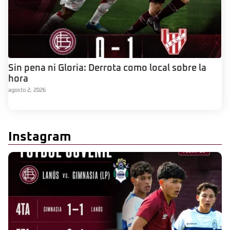
Sin pena ni Gloria: Derrota como local sobre la
hora
agosto 2, 2026
Instagram