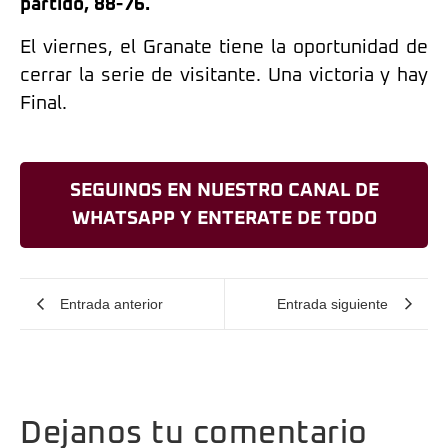
partido, 88-76.
El viernes, el Granate tiene la oportunidad de
cerrar la serie de visitante. Una victoria y hay
Final.
SEGUINOS EN NUESTRO CANAL DE
WHATSAPP Y ENTERATE DE TODO
Entrada anterior
Entrada siguiente
Dejanos tu comentario