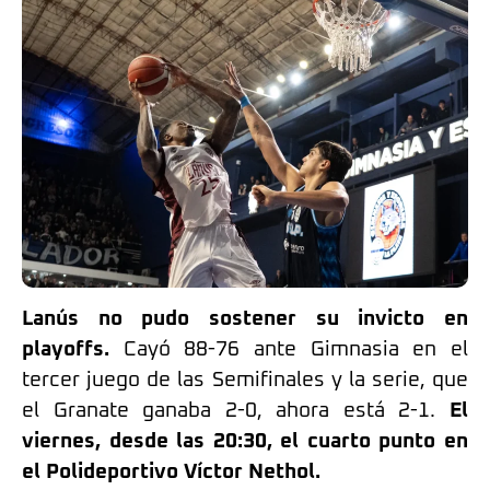
Lanús no pudo sostener su invicto en
playoffs.
Cayó 88-76 ante Gimnasia en el
tercer juego de las Semifinales y la serie, que
el Granate ganaba 2-0, ahora está 2-1.
El
viernes, desde las 20:30, el cuarto punto en
el Polideportivo Víctor Nethol.