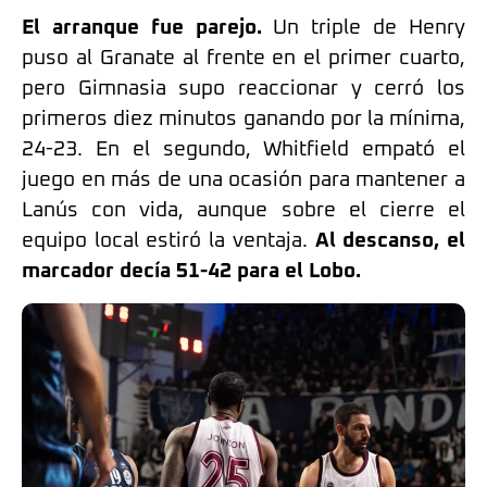
El arranque fue parejo.
Un triple de Henry
puso al Granate al frente en el primer cuarto,
pero Gimnasia supo reaccionar y cerró los
primeros diez minutos ganando por la mínima,
24-23. En el segundo, Whitfield empató el
juego en más de una ocasión para mantener a
Lanús con vida, aunque sobre el cierre el
equipo local estiró la ventaja.
Al descanso, el
marcador decía 51-42 para el Lobo.