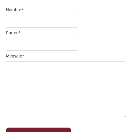
Nombre
*
Correo
*
Mensaje
*