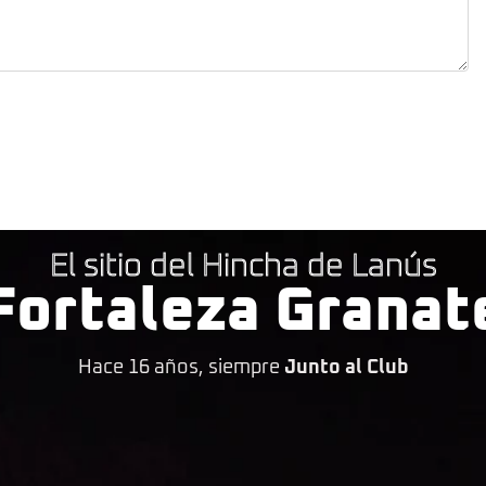
El sitio del Hincha de Lanús
Fortaleza Granat
Hace 16 años, siempre
Junto al Club