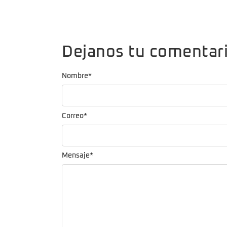
Dejanos tu comentar
Nombre
*
Correo
*
Mensaje
*