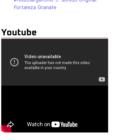
Fortaleza Granate
Youtube