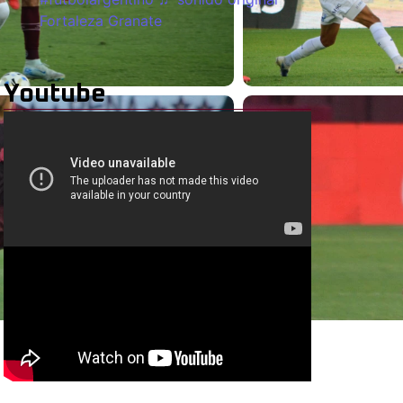
Fortaleza Granate
Youtube