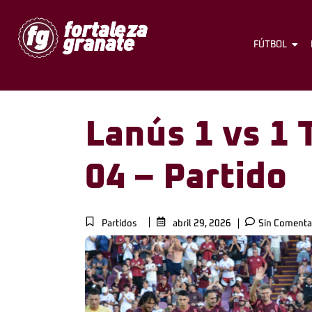
FÚTBOL
Lanús 1 vs 1 
04 – Partido
Partidos
abril 29, 2026
Sin Comenta