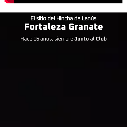
El sitio del Hincha de Lanús
Fortaleza Granate
Hace 16 años, siempre
Junto al Club