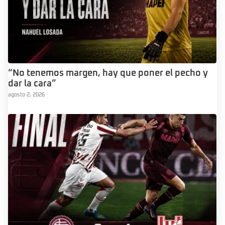
“No tenemos margen, hay que poner el pecho y
dar la cara”
agosto 2, 2026