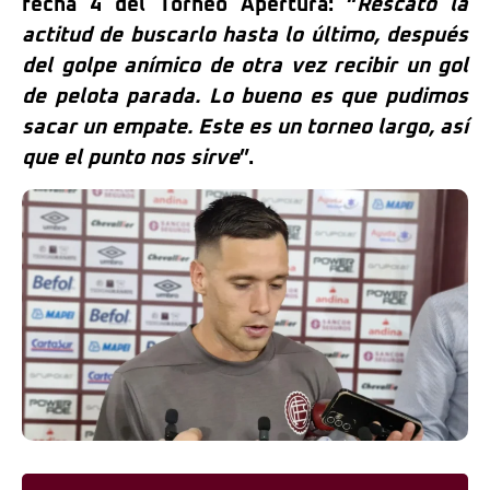
fecha 4 del Torneo Apertura: “
Rescato la
actitud de buscarlo hasta lo último, después
del golpe anímico de otra vez recibir un gol
de pelota parada. Lo bueno es que pudimos
sacar un empate. Este es un torneo largo, así
que el punto nos sirve
”.