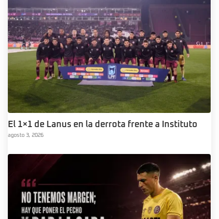
El 1×1 de Lanus en la derrota frente a Instituto
agosto 3, 2026