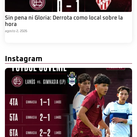
Sin pena ni Gloria: Derrota como local sobre la
hora
agosto 2, 2026
Instagram