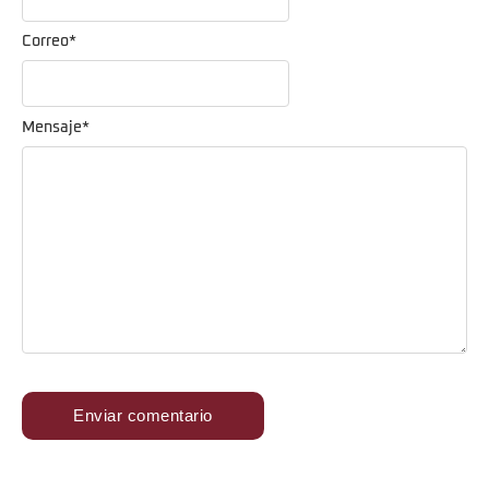
Correo
*
Mensaje
*