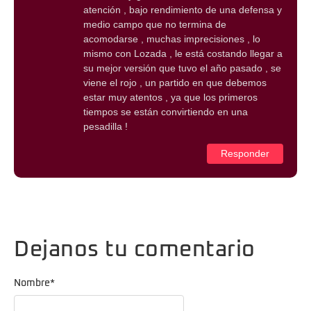
atención , bajo rendimiento de una defensa y
medio campo que no termina de
acomodarse , muchas imprecisiones , lo
mismo con Lozada , le está costando llegar a
su mejor versión que tuvo el año pasado , se
viene el rojo , un partido en que debemos
estar muy atentos , ya que los primeros
tiempos se están convirtiendo en una
pesadilla !
Responder
Dejanos tu comentario
Nombre
*