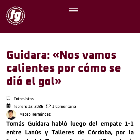
Guidara: «Nos vamos
calientes por cómo se
dió el gol»
Entrevistas
febrero 12, 2026
1 Comentario
Mateo Hernández
Tomás Guidara habló luego del empate 1-1
entre Lanús y Talleres de Córdoba, por la