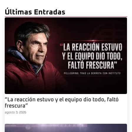
Últimas Entradas
“La reacción estuvo y el equipo dio todo, faltó
frescura”
agosto 3, 2026