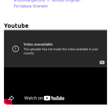
Fortaleza Granate
Youtube