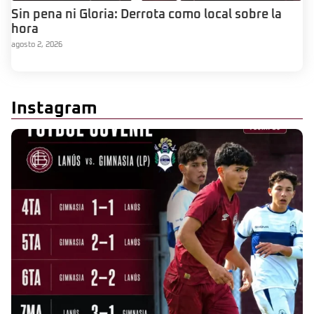
Sin pena ni Gloria: Derrota como local sobre la
hora
agosto 2, 2026
Instagram