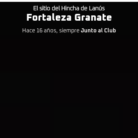
El sitio del Hincha de Lanús
Fortaleza Granate
Hace 16 años, siempre
Junto al Club