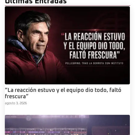
Últimas Entradas
“La reacción estuvo y el equipo dio todo, faltó
frescura”
agosto 3, 2026