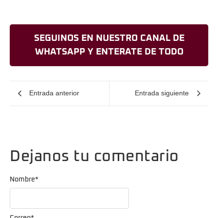
SEGUINOS EN NUESTRO CANAL DE
WHATSAPP Y ENTERATE DE TODO
Entrada anterior
Entrada siguiente
Dejanos tu comentario
Nombre
*