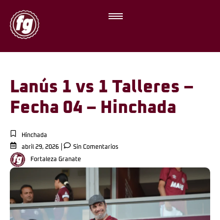
Lanús 1 vs 1 Talleres –
Fecha 04 – Hinchada
Hinchada
abril 29, 2026
Sin Comentarios
Fortaleza Granate