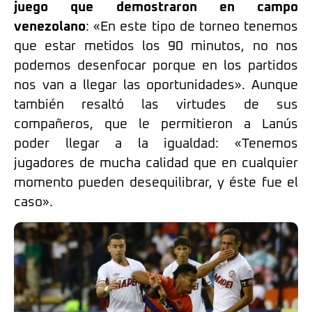
juego que demostraron en campo
venezolano
: «En este tipo de torneo tenemos
que estar metidos los 90 minutos, no nos
podemos desenfocar porque en los partidos
nos van a llegar las oportunidades». Aunque
también resaltó las virtudes de sus
compañeros, que le permitieron a Lanús
poder llegar a la igualdad: «Tenemos
jugadores de mucha calidad que en cualquier
momento pueden desequilibrar, y éste fue el
caso».