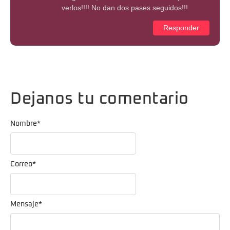
verlos!!!! No dan dos pases seguidos!!!
Responder
Dejanos tu comentario
Nombre
*
Correo
*
Mensaje
*