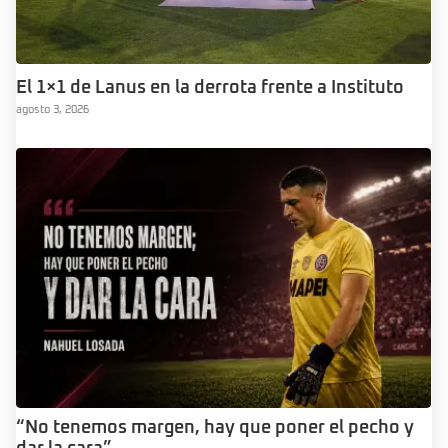
El 1×1 de Lanus en la derrota frente a Instituto
agosto 3, 2026
“No tenemos margen, hay que poner el pecho y