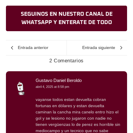
SEGUINOS EN NUESTRO CANAL DE
WHATSAPP Y ENTERATE DE TODO
Entrada anterior
Entrada siguiente
2 Comentarios
Gustavo Daniel Beroldo
abril 4, 2025 at 8:58 pm
vayanse todos estan devuelta cobran
fortunas en dólares y estan devuelta
caminan la cancha mira canelo entro hizo el
gol y se lesiono no jugaron con nadie no
tienen vergüenzas lo de perez es horrible sin
mediocampo y un tecnico que no sabe