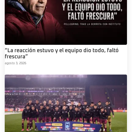
“La reacción estuvo y el equipo dio todo, faltó
frescura”
agosto 3, 2026