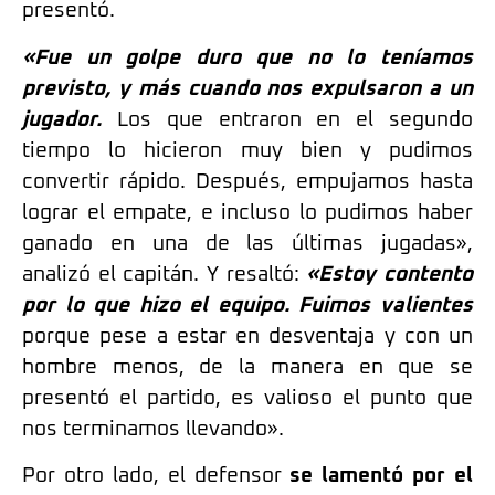
presentó.
«Fue un golpe duro que no lo teníamos
previsto, y más cuando nos expulsaron a un
jugador.
Los que entraron en el segundo
tiempo lo hicieron muy bien y pudimos
convertir rápido. Después, empujamos hasta
lograr el empate, e incluso lo pudimos haber
ganado en una de las últimas jugadas»,
analizó el capitán. Y resaltó:
«Estoy contento
por lo que hizo el equipo. Fuimos valientes
porque pese a estar en desventaja y con un
hombre menos, de la manera en que se
presentó el partido, es valioso el punto que
nos terminamos llevando».
Por otro lado, el defensor
se lamentó por el