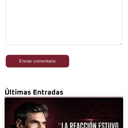
Últimas Entradas