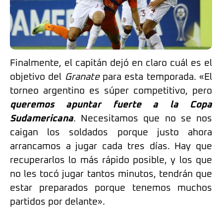
Finalmente, el capitán dejó en claro cuál es el
objetivo del
Granate
para esta temporada. «El
torneo argentino es súper competitivo, pero
queremos apuntar fuerte a la Copa
Sudamericana
. Necesitamos que no se nos
caigan los soldados porque justo ahora
arrancamos a jugar cada tres días. Hay que
recuperarlos lo más rápido posible, y los que
no les tocó jugar tantos minutos, tendrán que
estar preparados porque tenemos muchos
partidos por delante».