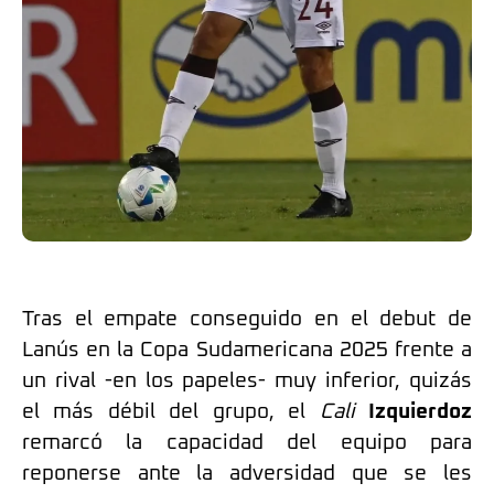
Tras el empate conseguido en el debut de
Lanús en la Copa Sudamericana 2025 frente a
un rival -en los papeles- muy inferior, quizás
el más débil del grupo, el
Cali
Izquierdoz
remarcó la capacidad del equipo para
reponerse ante la adversidad que se les