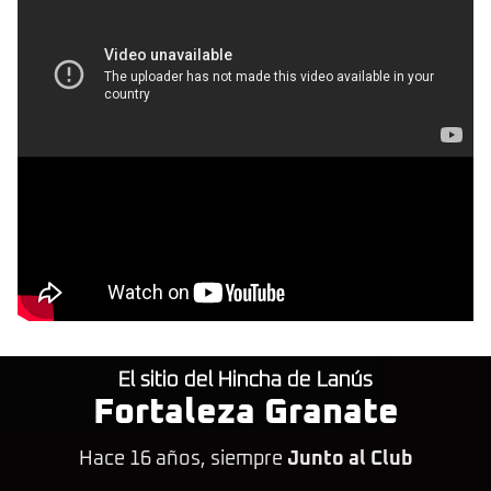
El sitio del Hincha de Lanús
Fortaleza Granate
Hace 16 años, siempre
Junto al Club