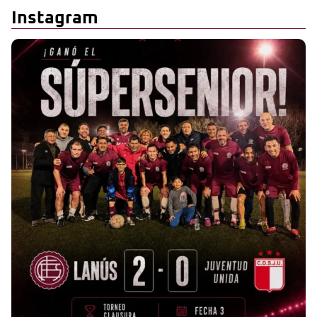
Instagram