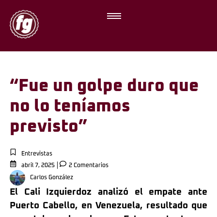
“Fue un golpe duro que
no lo teníamos
previsto”
Entrevistas
abril 7, 2025
2 Comentarios
Carlos González
El Cali Izquierdoz analizó el empate ante
Puerto Cabello, en Venezuela, resultado que