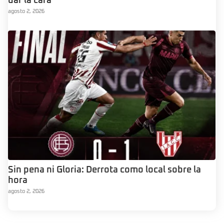
dar la cara”
agosto 2, 2026
Sin pena ni Gloria: Derrota como local sobre la
hora
agosto 2, 2026