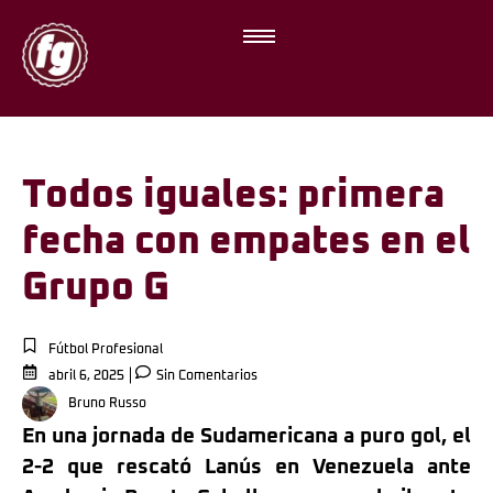
Todos iguales: primera
fecha con empates en el
Grupo G
Fútbol Profesional
abril 6, 2025
Sin Comentarios
Bruno Russo
En una jornada de Sudamericana a puro gol, el
2-2 que rescató Lanús en Venezuela ante