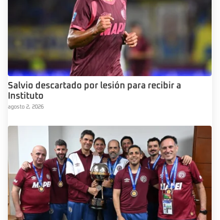
Salvio descartado por lesión para recibir a
Instituto
agosto 2, 2026