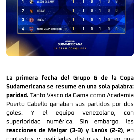
La primera fecha del Grupo G de la Copa
Sudamericana se resume en una sola palabra:
paridad.
Tanto Vasco da Gama como Academia
Puerto Cabello ganaban sus partidos por dos
goles. Y el equipo venezolano, con
superioridad numérica. Sin embargo, las
reacciones de Melgar (3-3) y Lanús (2-2)
, en
contextos y realidades distintas, hacen que