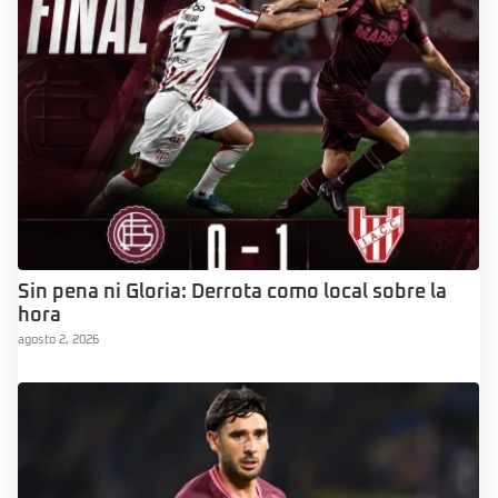
Sin pena ni Gloria: Derrota como local sobre la
hora
agosto 2, 2026