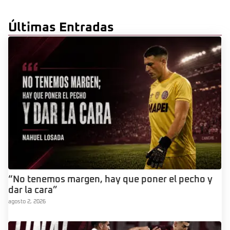
Últimas Entradas
“No tenemos margen, hay que poner el pecho y
dar la cara”
agosto 2, 2026