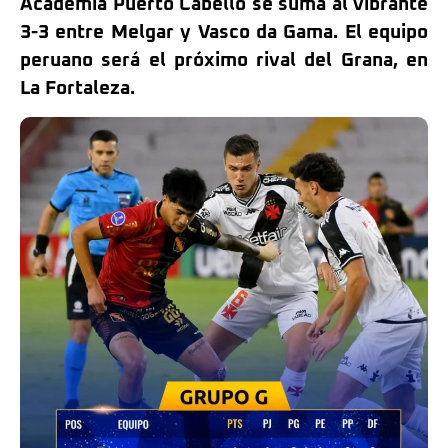
Academia Puerto Cabello se suma al vibrante
3-3 entre Melgar y Vasco da Gama. El equipo
peruano será el próximo rival del Grana, en
La Fortaleza.