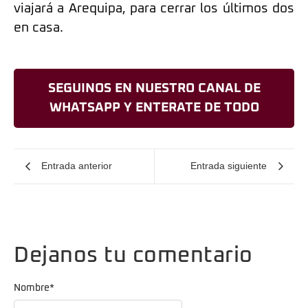
viajará a Arequipa, para cerrar los últimos dos
en casa.
SEGUINOS EN NUESTRO CANAL DE
WHATSAPP Y ENTERATE DE TODO
Entrada anterior
Entrada siguiente
Dejanos tu comentario
Nombre
*