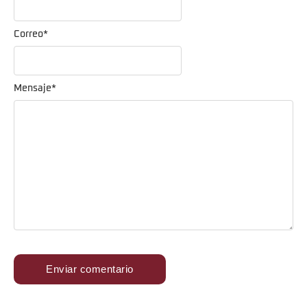
Correo
*
Mensaje
*