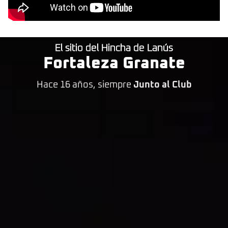
El sitio del Hincha de Lanús
Fortaleza Granate
Hace 16 años, siempre
Junto al Club