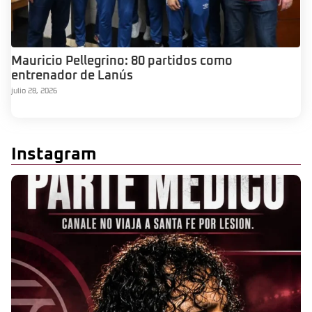
Mauricio Pellegrino: 80 partidos como
entrenador de Lanús
julio 28, 2026
Instagram