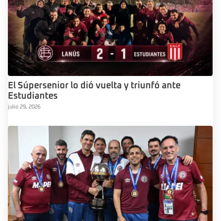
El Súpersenior lo dió vuelta y triunfó ante
Estudiantes
julio 29, 2026