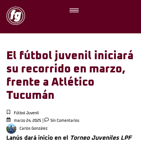
El fútbol juvenil iniciará
su recorrido en marzo,
frente a Atlético
Tucumán
Fútbol Juvenil
marzo 24, 2025
Sin Comentarios
Carlos González
Lanús dará inicio en el
Torneo Juveniles LPF