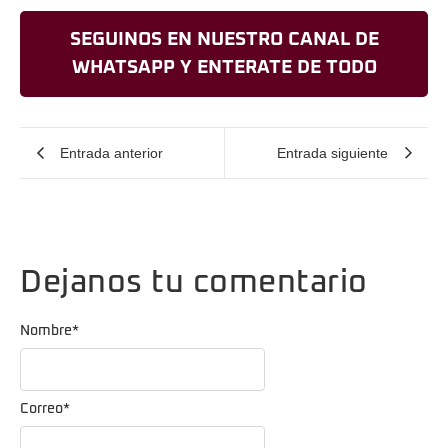
SEGUINOS EN NUESTRO CANAL DE
WHATSAPP Y ENTERATE DE TODO
Entrada anterior
Entrada siguiente
Dejanos tu comentario
Nombre
*
Correo
*