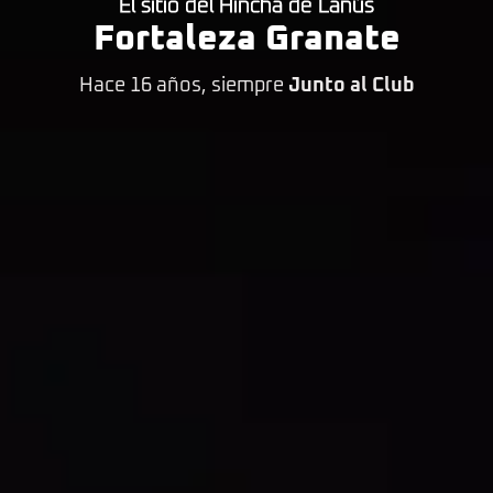
El sitio del Hincha de Lanús
Fortaleza Granate
Hace 16 años, siempre
Junto al Club