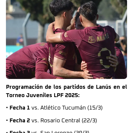
Programación de los partidos de Lanús en el
Torneo Juveniles LPF 2025:
•
Fecha 1
vs. Atlético Tucumán (15/3)
•
Fecha 2
vs. Rosario Central (22/3)