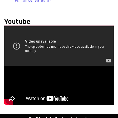
Fortaleza Granate
Youtube