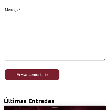
Mensaje
*
Últimas Entradas