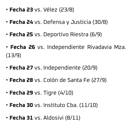
•
Fecha 23
vs. Vélez (23/8)
•
Fecha 24
vs. Defensa y Justicia (30/8)
•
Fecha 25
vs. Deportivo Riestra (6/9)
•
Fecha 26
vs. Independiente Rivadavia Mza.
(13/9)
•
Fecha 27
vs. Independiente (20/9)
•
Fecha 28
vs. Colón de Santa Fe (27/9)
•
Fecha 29
vs. Tigre (4/10)
•
Fecha 30
vs. Instituto Cba. (11/10)
•
Fecha 31
vs. Aldosivi (8/11)