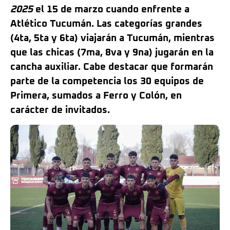
2025
el 15 de marzo cuando enfrente a
Atlético Tucumán. Las categorías grandes
(4ta, 5ta y 6ta) viajarán a Tucumán, mientras
que las chicas (7ma, 8va y 9na) jugarán en la
cancha auxiliar. Cabe destacar que formarán
parte de la competencia los 30 equipos de
Primera, sumados a Ferro y Colón, en
carácter de invitados.