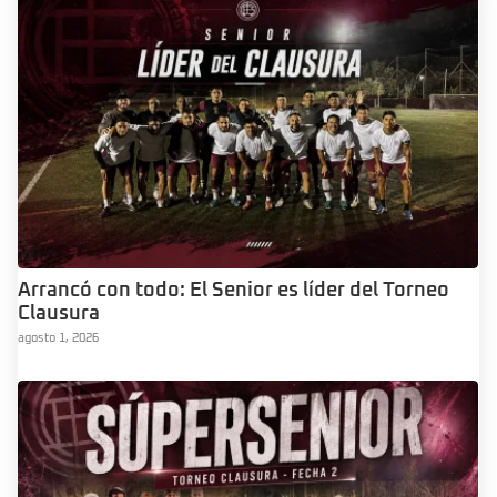
Arrancó con todo: El Senior es líder del Torneo
Clausura
agosto 1, 2026