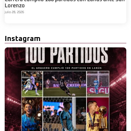
Lorenzo
julio 28, 2026
Instagram