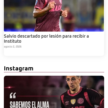
Salvio descartado por lesión para recibir a
Instituto
agosto 2, 2026
Instagram