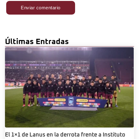
Últimas Entradas
El 1×1 de Lanus en la derrota frente a Instituto