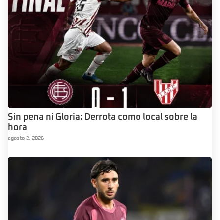
Sin pena ni Gloria: Derrota como local sobre la
hora
agosto 2, 2026