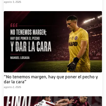
agosto 3, 2026
“No tenemos margen, hay que poner el pecho y
dar la cara”
agosto 2, 2026