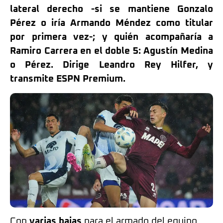
lateral derecho -si se mantiene Gonzalo
Pérez o iría Armando Méndez como titular
por primera vez-; y quién acompañaría a
Ramiro Carrera en el doble 5: Agustín Medina
o Pérez. Dirige Leandro Rey Hilfer, y
transmite ESPN Premium.
Con
varias bajas
para el armado del equipo,