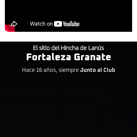
El sitio del Hincha de Lanús
Fortaleza Granate
Hace 16 años, siempre
Junto al Club