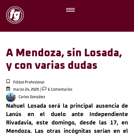
A Mendoza, sin Losada,
y con varias dudas
Fútbol Profesional
marzo 24, 2025
6 Comentarios
Carlos González
Nahuel Losada será la principal ausencia de
Lanús en el duelo ante Independiente
Rivadavia, este domingo, desde las 17, en
Mendoza. Las otras incógnitas serían en el