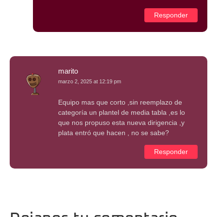
Responder
marito
marzo 2, 2025 at 12:19 pm
Equipo mas que corto ,sin reemplazo de
categoría un plantel de media tabla ,es lo
que nos propuso esta nueva dirigencia ,y
plata entró que hacen , no se sabe?
Responder