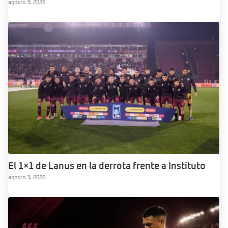
agosto 3, 2026
El 1×1 de Lanus en la derrota frente a Instituto
agosto 3, 2026