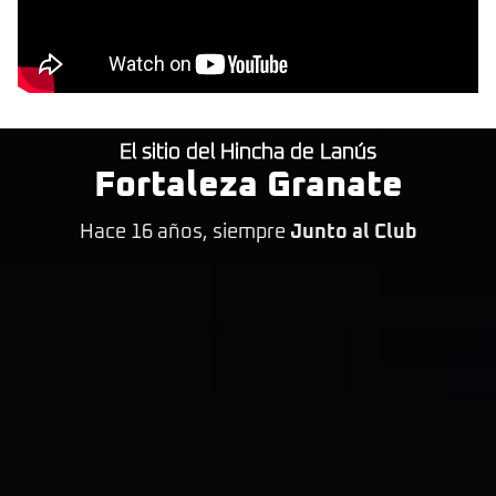
El sitio del Hincha de Lanús
Fortaleza Granate
Hace 16 años, siempre
Junto al Club