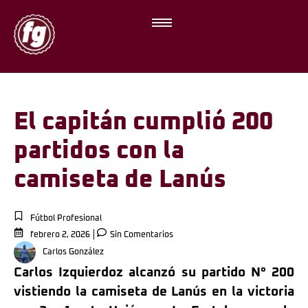
El capitán cumplió 200
partidos con la
camiseta de Lanús
Fútbol Profesional
febrero 2, 2026
Sin Comentarios
Carlos González
Carlos Izquierdoz alcanzó su partido N° 200
vistiendo la camiseta de Lanús en la victoria