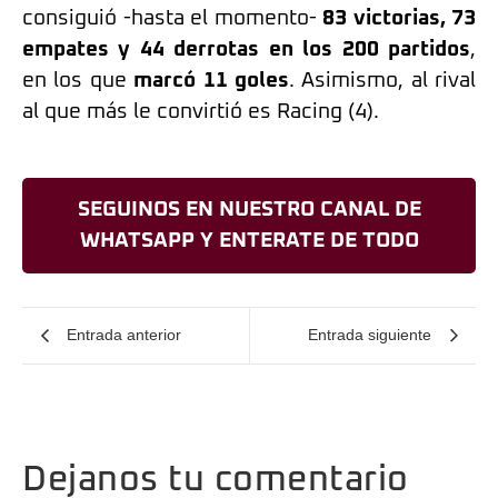
consiguió -hasta el momento-
83 victorias, 73
empates y 44 derrotas en los 200 partidos
,
en los que
marcó 11 goles
. Asimismo, al rival
al que más le convirtió es Racing (4).
SEGUINOS EN NUESTRO CANAL DE
WHATSAPP Y ENTERATE DE TODO
Entrada anterior
Entrada siguiente
Dejanos tu comentario