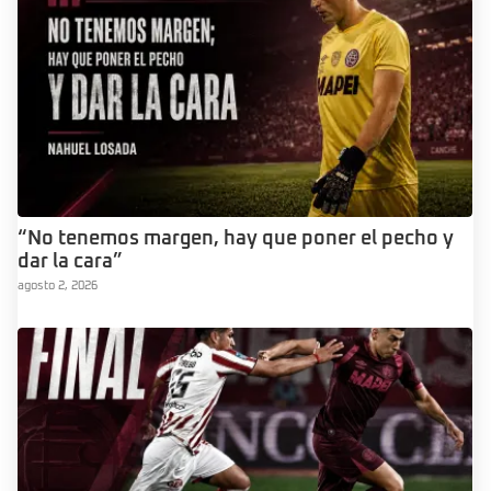
“No tenemos margen, hay que poner el pecho y
dar la cara”
agosto 2, 2026