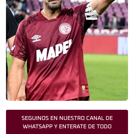
SEGUINOS EN NUESTRO CANAL DE
WHATSAPP Y ENTERATE DE TODO