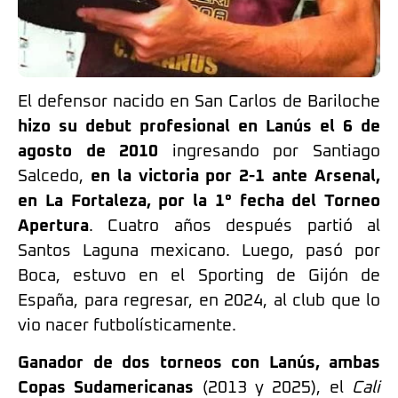
El defensor nacido en San Carlos de Bariloche
hizo su debut profesional en Lanús el 6 de
agosto de 2010
ingresando por Santiago
Salcedo,
en la victoria por 2-1 ante Arsenal,
en La Fortaleza, por la 1° fecha del Torneo
Apertura
. Cuatro años después partió al
Santos Laguna mexicano. Luego, pasó por
Boca, estuvo en el Sporting de Gijón de
España, para regresar, en 2024, al club que lo
vio nacer futbolísticamente.
Ganador de dos torneos con Lanús, ambas
Copas Sudamericanas
(2013 y 2025), el
Cali