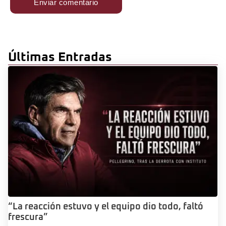
Últimas Entradas
“La reacción estuvo y el equipo dio todo, faltó
frescura”