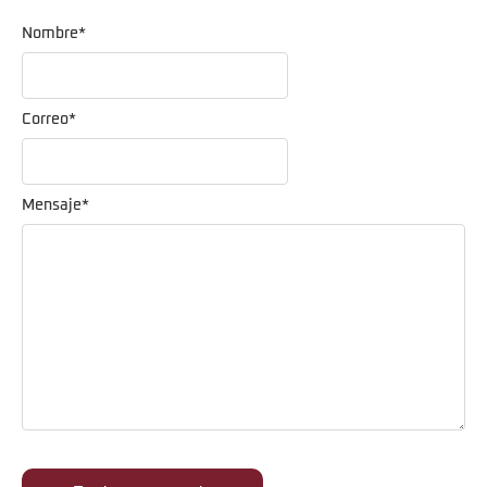
Nombre
*
Correo
*
Mensaje
*