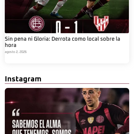
Sin pena ni Gloria: Derrota como local sobre la
hora
agosto 2, 2026
Instagram