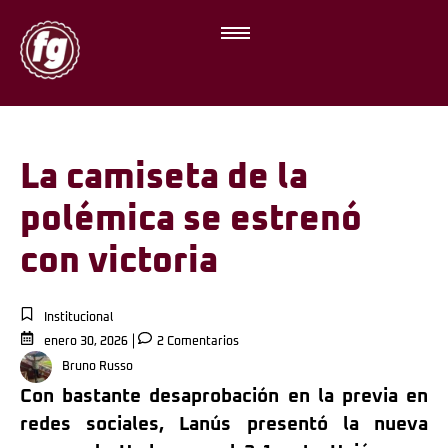
La camiseta de la
polémica se estrenó
con victoria
Institucional
enero 30, 2026
2 Comentarios
Bruno Russo
Con bastante desaprobación en la previa en
redes sociales, Lanús presentó la nueva