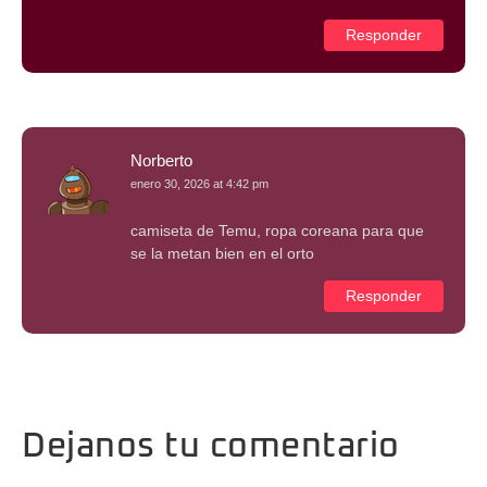
Responder
Norberto
enero 30, 2026 at 4:42 pm
camiseta de Temu, ropa coreana para que
se la metan bien en el orto
Responder
Dejanos tu comentario