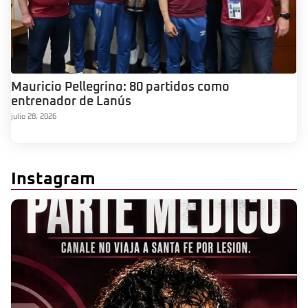
Mauricio Pellegrino: 80 partidos como
entrenador de Lanús
julio 28, 2026
Instagram