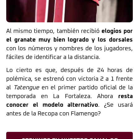
Al mismo tiempo, también recibió
elogios por
el granate muy bien logrado y los dorsales
con los números y nombres de los jugadores,
fáciles de identificar a la distancia.
Lo cierto es que, después de 24 horas de
polémica, se estrenó con victoria 2 a 1 frente
al
Tatengue
en el primer partido oficial de la
temporada en La Fortaleza. Ahora
resta
conocer el modelo alternativo
. ¿Se usará
antes de la Recopa con Flamengo?