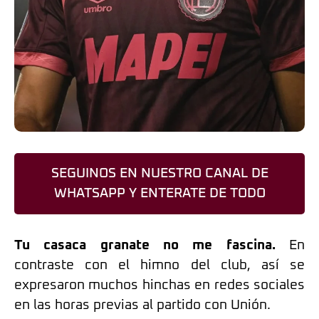
SEGUINOS EN NUESTRO CANAL DE
WHATSAPP Y ENTERATE DE TODO
Tu casaca granate no me fascina.
En
contraste con el himno del club, así se
expresaron muchos hinchas en redes sociales
en las horas previas al partido con Unión.