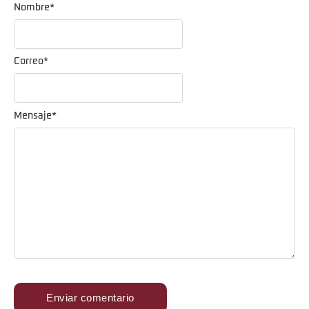
Nombre
*
Correo
*
Mensaje
*