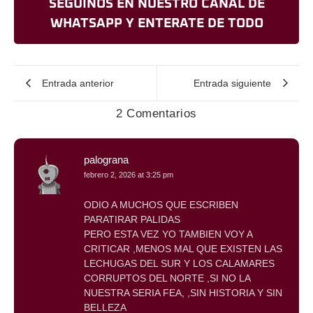
SEGUINOS EN NUESTRO CANAL DE
WHATSAPP Y ENTERATE DE TODO
Entrada anterior
Entrada siguiente
2 Comentarios
palograna
febrero 2, 2026 at 3:25 pm
ODIO A MUCHOS QUE ESCRIBEN
PARATIRAR PALIDAS
PERO ESTA VEZ YO TAMBIEN VOY A
CRITICAR ,MENOS MAL QUE EXISTEN LAS
LECHUGAS DEL SUR Y LOS CALAMARES
CORRUPTOS DEL NORTE ,SI NO LA
NUESTRA SERIA FEA, ,SIN HISTORIA Y SIN
BELLEZA