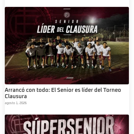
Arrancó con todo: El Senior es líder del Torneo
Clausura
agosto 1, 2026