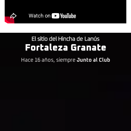
El sitio del Hincha de Lanús
Fortaleza Granate
Hace 16 años, siempre
Junto al Club