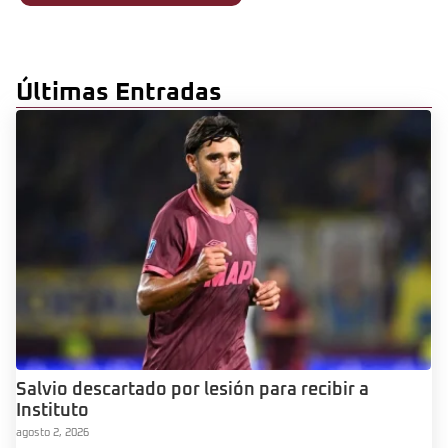
Últimas Entradas
Salvio descartado por lesión para recibir a
Instituto
agosto 2, 2026