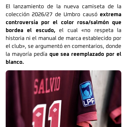
El lanzamiento de la nueva camiseta de la
colección 2026/27 de Umbro causó
extrema
controversia por el color rosa/salmón que
bordea el escudo,
el cual «no respeta la
historia ni el manual de marca establecido por
el club», se argumentó en comentarios, donde
la mayoría pedía
que sea reemplazado por el
blanco.