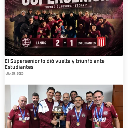
El Súpersenior lo dió vuelta y triunfó ante
Estudiantes
julio 29, 2026