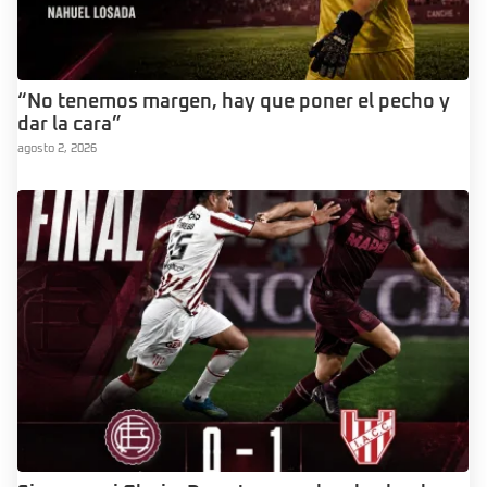
“No tenemos margen, hay que poner el pecho y
dar la cara”
agosto 2, 2026