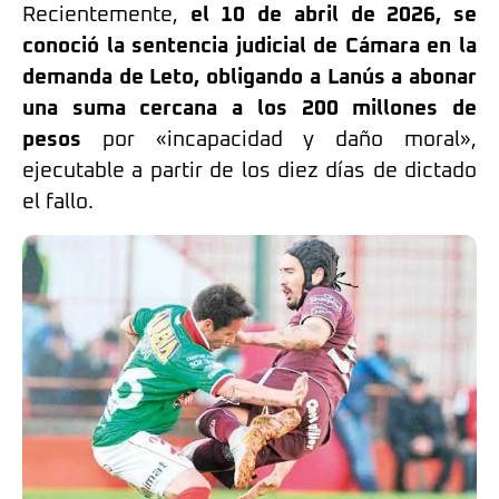
Recientemente,
el 10 de abril de 2026, se
conoció la sentencia judicial de Cámara en la
demanda de Leto, obligando a Lanús a abonar
una suma cercana a los 200 millones de
pesos
por «incapacidad y daño moral»,
ejecutable a partir de los diez días de dictado
el fallo.