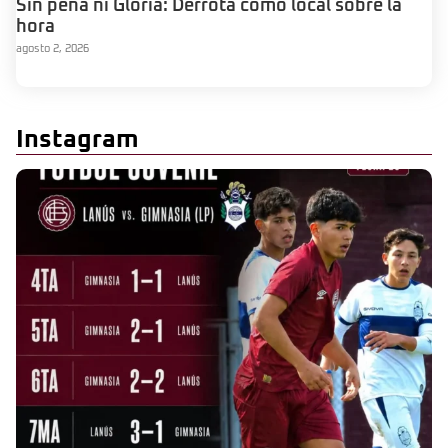
Sin pena ni Gloria: Derrota como local sobre la
hora
agosto 2, 2026
Instagram