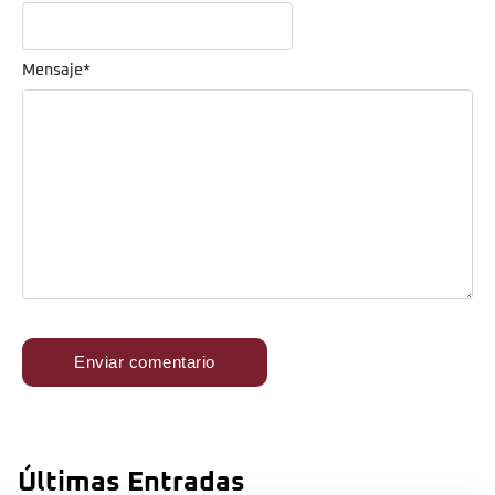
Mensaje
*
Últimas Entradas