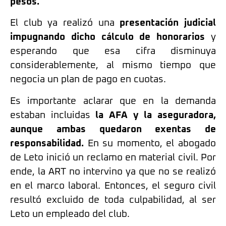
pesos.
El club ya realizó una
presentación judicial
impugnando dicho cálculo de honorarios
y
esperando que esa cifra disminuya
considerablemente, al mismo tiempo que
negocia un plan de pago en cuotas.
Es importante aclarar que en la demanda
estaban incluidas
la AFA y la aseguradora,
aunque ambas quedaron exentas de
responsabilidad.
En su momento, el abogado
de Leto inició un reclamo en material civil. Por
ende, la ART no intervino ya que no se realizó
en el marco laboral. Entonces, el seguro civil
resultó excluido de toda culpabilidad, al ser
Leto un empleado del club.