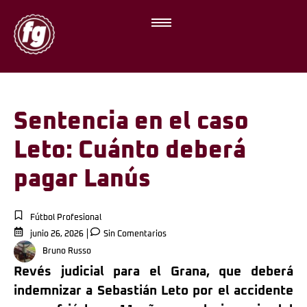
Sentencia en el caso
Leto: Cuánto deberá
pagar Lanús
Fútbol Profesional
junio 26, 2026
Sin Comentarios
Bruno Russo
Revés judicial para el Grana, que deberá
indemnizar a Sebastián Leto por el accidente