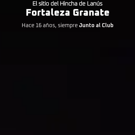
El sitio del Hincha de Lanús
Fortaleza Granate
Hace 16 años, siempre
Junto al Club