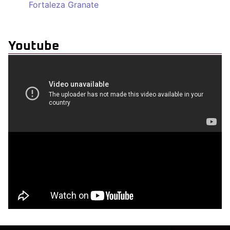
Fortaleza Granate
Youtube