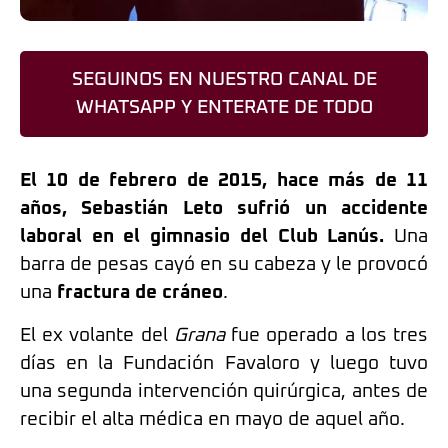
SEGUINOS EN NUESTRO CANAL DE
WHATSAPP Y ENTERATE DE TODO
El 10 de febrero de 2015, hace más de 11
años, Sebastián Leto sufrió un accidente
laboral en el gimnasio del Club Lanús.
Una
barra de pesas cayó en su cabeza y le provocó
una
fractura de cráneo
.
El ex volante del
Grana
fue operado a los tres
días en la Fundación Favaloro y luego tuvo
una segunda intervención quirúrgica, antes de
recibir el alta médica en mayo de aquel año.