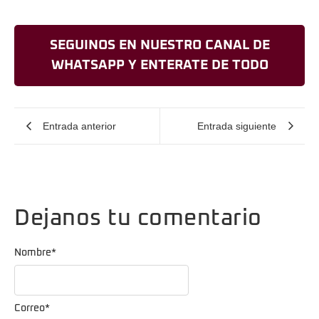
SEGUINOS EN NUESTRO CANAL DE
WHATSAPP Y ENTERATE DE TODO
Entrada anterior
Entrada siguiente
Dejanos tu comentario
Nombre
*
Correo
*