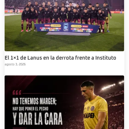
El 1×1 de Lanus en la derrota frente a Instituto
agosto 3, 2026