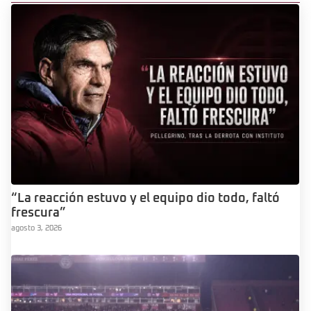
“La reacción estuvo y el equipo dio todo, faltó
frescura”
agosto 3, 2026