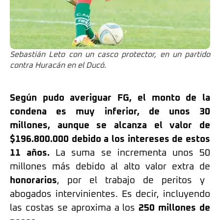
Sebastián Leto con un casco protector, en un partido
contra Huracán en el Ducó.
Según pudo averiguar FG, el monto de la
condena es muy inferior, de unos 30
millones, aunque se alcanza el valor de
$196.800.000 debido a los intereses de estos
11 años.
La suma se incrementa unos 50
millones más debido al alto valor extra de
honorarios
, por el trabajo de peritos y
abogados intervinientes. Es decir, incluyendo
las costas se aproxima a los
250 millones de