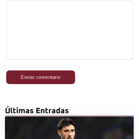
Últimas Entradas