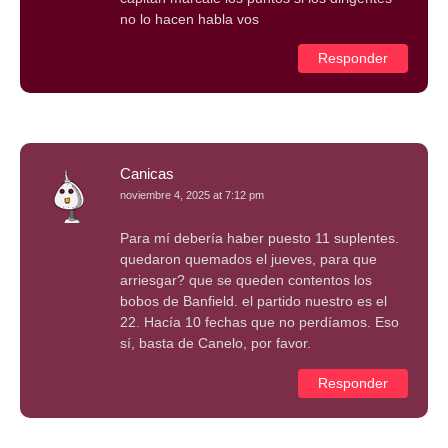
no lo hacen habla vos
Responder
Canicas
noviembre 4, 2025 at 7:12 pm
Para mí debería haber puesto 11 suplentes.
quedaron quemados el jueves, para que
arriesgar? que se queden contentos los
bobos de Banfield. el partido nuestro es el
22. Hacía 10 fechas que no perdíamos. Eso
sí, basta de Canelo, por favor.
Responder