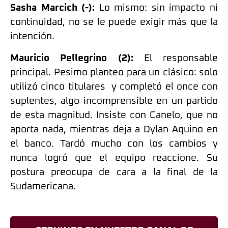
Sasha Marcich (-):
Lo mismo: sin impacto ni
continuidad, no se le puede exigir más que la
intención.
Mauricio Pellegrino (2):
El responsable
principal. Pesimo planteo para un clásico: solo
utilizó cinco titulares y completó el once con
suplentes, algo incomprensible en un partido
de esta magnitud. Insiste con Canelo, que no
aporta nada, mientras deja a Dylan Aquino en
el banco. Tardó mucho con los cambios y
nunca logró que el equipo reaccione. Su
postura preocupa de cara a la final de la
Sudamericana.