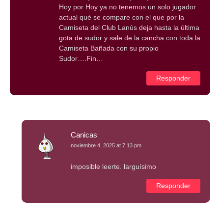
Hoy por Hoy ya no tenemos un solo jugador
actual qué se compare con el que por la
Camiseta del Club Lanús deja hasta la última
gota de sudor y sale de la cancha con toda la
Camiseta Bañada con su propio
Sudor….Fin…
Responder
Canicas
noviembre 4, 2025 at 7:13 pm
imposible leerte. larguísimo
Responder