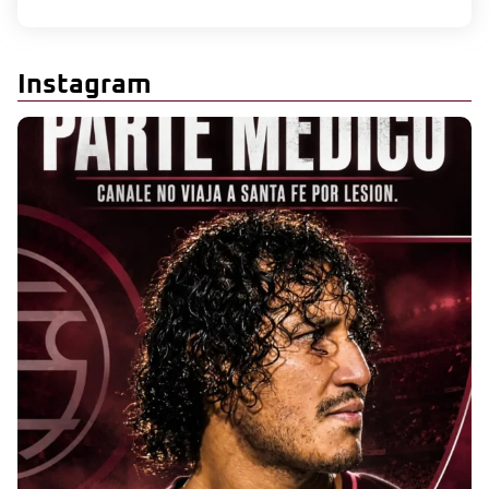
Instagram