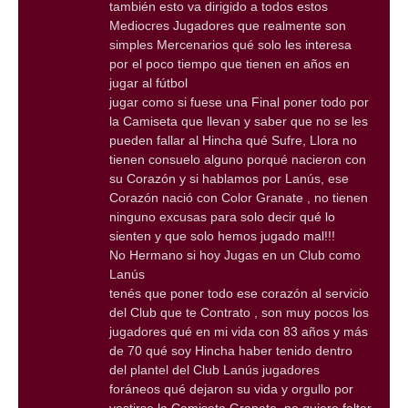
también esto va dirigido a todos estos
Mediocres Jugadores que realmente son
simples Mercenarios qué solo les interesa
por el poco tiempo que tienen en años en
jugar al fútbol
jugar como si fuese una Final poner todo por
la Camiseta que llevan y saber que no se les
pueden fallar al Hincha qué Sufre, Llora no
tienen consuelo alguno porqué nacieron con
su Corazón y si hablamos por Lanús, ese
Corazón nació con Color Granate , no tienen
ninguno excusas para solo decir qué lo
sienten y que solo hemos jugado mal!!!
No Hermano si hoy Jugas en un Club como
Lanús
tenés que poner todo ese corazón al servicio
del Club que te Contrato , son muy pocos los
jugadores qué en mi vida con 83 años y más
de 70 qué soy Hincha haber tenido dentro
del plantel del Club Lanús jugadores
foráneos qué dejaron su vida y orgullo por