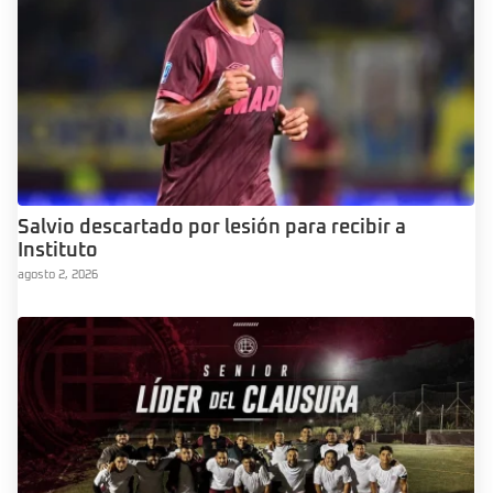
Salvio descartado por lesión para recibir a
Instituto
agosto 2, 2026