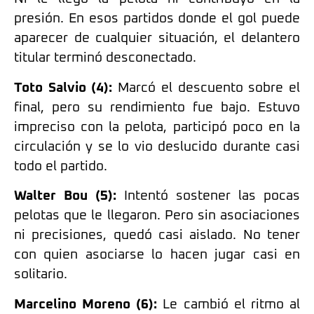
presión. En esos partidos donde el gol puede
aparecer de cualquier situación, el delantero
titular terminó desconectado.
Toto Salvio (4):
Marcó el descuento sobre el
final, pero su rendimiento fue bajo. Estuvo
impreciso con la pelota, participó poco en la
circulación y se lo vio deslucido durante casi
todo el partido.
Walter Bou (5):
Intentó sostener las pocas
pelotas que le llegaron. Pero sin asociaciones
ni precisiones, quedó casi aislado. No tener
con quien asociarse lo hacen jugar casi en
solitario.
Marcelino Moreno (6):
Le cambió el ritmo al