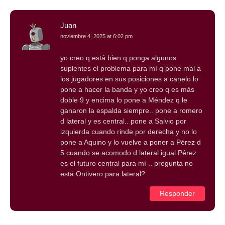
Juan
noviembre 4, 2025 at 6:02 pm
yo creo q está bien q ponga algunos
suplentes el problema para mí q pone mal a
los jugadores en sus posiciones a canelo lo
pone a hacer la banda y yo creo q es más
doble 9 y encima lo pone a Méndez q le
ganaron la espalda siempre.. pone a romero
d lateral y es central.. pone a Salvio por
izquierda cuando rinde por derecha y no lo
pone a Aquino y lo vuelve a poner a Pérez d
5 cuando se acomodo d lateral igual Pérez
es el futuro central para mí .. pregunta no
está Ontivero para lateral?
Responder