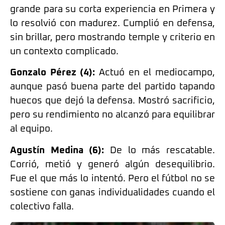
grande para su corta experiencia en Primera y
lo resolvió con madurez. Cumplió en defensa,
sin brillar, pero mostrando temple y criterio en
un contexto complicado.
Gonzalo Pérez (4):
Actuó en el mediocampo,
aunque pasó buena parte del partido tapando
huecos que dejó la defensa. Mostró sacrificio,
pero su rendimiento no alcanzó para equilibrar
al equipo.
Agustín Medina (6):
De lo más rescatable.
Corrió, metió y generó algún desequilibrio.
Fue el que más lo intentó. Pero el fútbol no se
sostiene con ganas individualidades cuando el
colectivo falla.