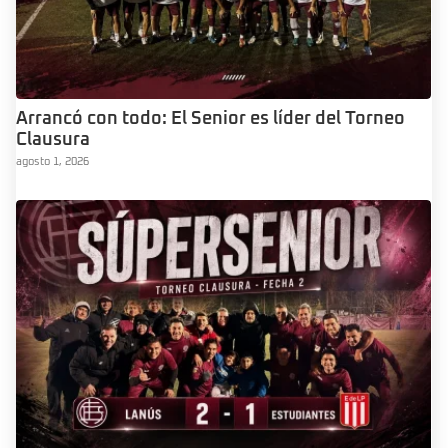
Arrancó con todo: El Senior es líder del Torneo
Clausura
agosto 1, 2026