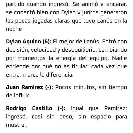
partido cuando ingresó. Se animó a encarar,
se conectó bien con Dylan y juntos generaron
las pocas jugadas claras que tuvo Lanús en la
noche
Dylan Aquino (6):
El mejor de Lanús. Entró con
decisión, velocidad y desequilibrio, cambiando
por momentos la energía del equipo. Nadie
entiende por qué no es titular: cada vez que
entra, marca la diferencia.
Juan Ramírez (-):
Pocos minutos, sin tiempo
de influir.
Rodrigo Castillo (-):
Igual que Ramírez:
ingresó, casi sin peso, sin espacio para
mostrar.