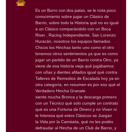
Es un Burro con dos patas, se le nota poco
conocimiento sobre jugar un Clásico de
Barrio, sobre todo la Historia qué no es igual
a un Clásico comparándolo con un Boca
River , Racing Independiente, San Lorenzo
Huracán, nosotros los equipos llamados
Chicos los Hinchas tanto uno como el otro
tenemos otros sentimientos ya que es como
jugar un partido de un Barrio contra Otro, ya
viene de esa historia vieja qué jugábamos
con uñas y dientes afilados igual qué contra
Talleres de Remedios de Escalada hoy ya en
otra categoría, en resumen es por eso qué el
Verdadero Hincha Granate
siente mucha Bronca y la descarga primero
con un Técnico qué solo cumple un contrato
qué es una Fortuna de Dinero y no Viven ni
le Interesa qué estos Clásicos se Juegan
la Vida por la Camiseta, qué no les podés
defraudar al Hincha de un Club de Barrio, y