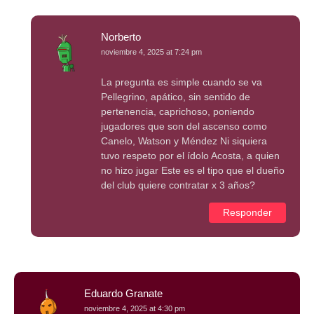
Norberto
noviembre 4, 2025 at 7:24 pm
La pregunta es simple cuando se va
Pellegrino, apático, sin sentido de
pertenencia, caprichoso, poniendo
jugadores que son del ascenso como
Canelo, Watson y Méndez Ni siquiera
tuvo respeto por el ídolo Acosta, a quien
no hizo jugar Este es el tipo que el dueño
del club quiere contratar x 3 años?
Responder
Eduardo Granate
noviembre 4, 2025 at 4:30 pm