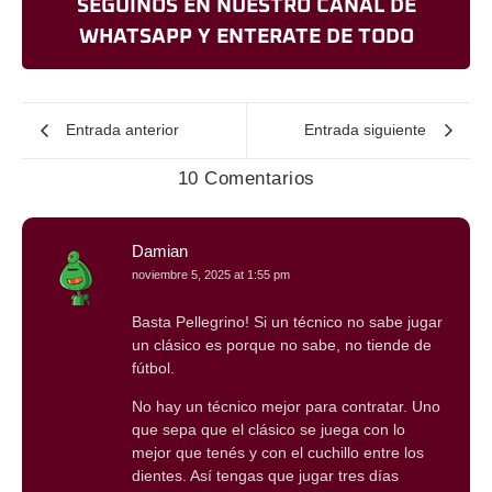
SEGUINOS EN NUESTRO CANAL DE
WHATSAPP Y ENTERATE DE TODO
Entrada anterior
Entrada siguiente
10 Comentarios
Damian
noviembre 5, 2025 at 1:55 pm
Basta Pellegrino! Si un técnico no sabe jugar
un clásico es porque no sabe, no tiende de
fútbol.
No hay un técnico mejor para contratar. Uno
que sepa que el clásico se juega con lo
mejor que tenés y con el cuchillo entre los
dientes. Así tengas que jugar tres días