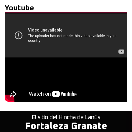
Youtube
El sitio del Hincha de Lanús
Fortaleza Granate