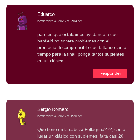
Eduardo
noviembre 4, 2025 at 2:04 pm
parecío que estábamos ayudando a que
banfield no tuviera problemas con el
promedio. Incomprensible que faltando tanto
tiempo para la final, ponga tantos suplentes
en un clásico
Responder
Sergio Romero
noviembre 4, 2025 at 1:20 pm
Que tiene en la cabeza Pellegrino???, como
jugar un clásico con suplentes ,falta casi 20