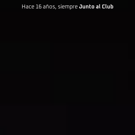
Hace 16 años, siempre
Junto al Club