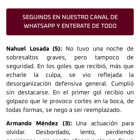
SEGUINOS EN NUESTRO CANAL DE
WHATSAPP Y ENTERATE DE TODO
Nahuel Losada (5):
No tuvo una noche de
sobresaltos graves, pero tampoco de
seguridad. En los goles que recibió, más que
echarle la culpa, se vio reflejada la
desorganización defensiva general. Cumplió
sin destacarse. En el primer gol recibio un
golpazo que le provoco cortes en la boca, de
todas formas, se nego a ser reemplazado.
Armando Méndez (3):
Una actuación para
olvidar. Desbordado, lento, perdiendo