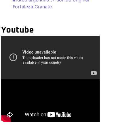
Fortaleza Granate
Youtube