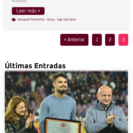
Antonio
Leer más »
basquet femenino
,
lanus
,
liga nacional
« Anterior
1
2
3
Últimas Entradas