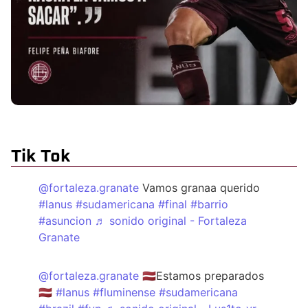
Tik Tok
@fortaleza.granate
Vamos granaa querido
#lanus
#sudamericana
#final
#barrio
#asuncion
♬ sonido original - Fortaleza
Granate
@fortaleza.granate
🇱🇻Estamos preparados
🇱🇻
#lanus
#fluminense
#sudamericana