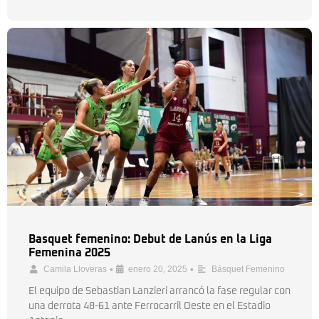
Basquet femenino: Debut de Lanús en la Liga
Femenina 2025
•
•
Camila Lloveras
enero 20, 2025
Básquet Femenino
El equipo de Sebastian Lanzieri arrancó la fase regular con
una derrota 48-61 ante Ferrocarril Oeste en el Estadio