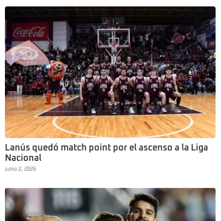
Lanús quedó match point por el ascenso a la Liga
Nacional
junio 2, 2026