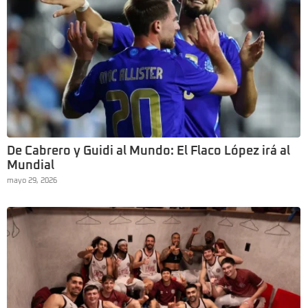
De Cabrero y Guidi al Mundo: El Flaco López irá al
Mundial
mayo 29, 2026