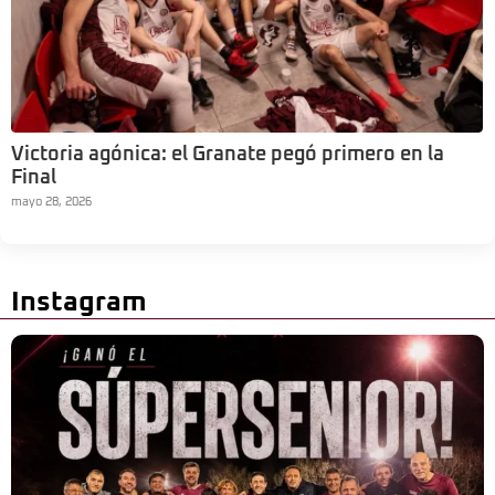
Victoria agónica: el Granate pegó primero en la
Final
mayo 28, 2026
Instagram