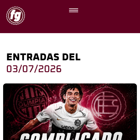
ENTRADAS DEL
03/07/2026