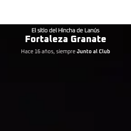
El sitio del Hincha de Lanús
Fortaleza Granate
Hace 16 años, siempre
Junto al Club