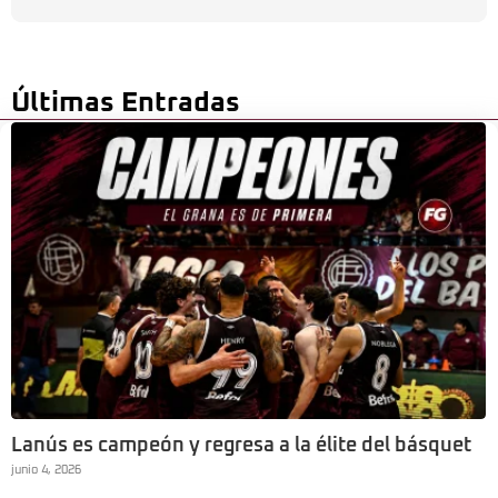
Últimas Entradas
Lanús es campeón y regresa a la élite del básquet
junio 4, 2026