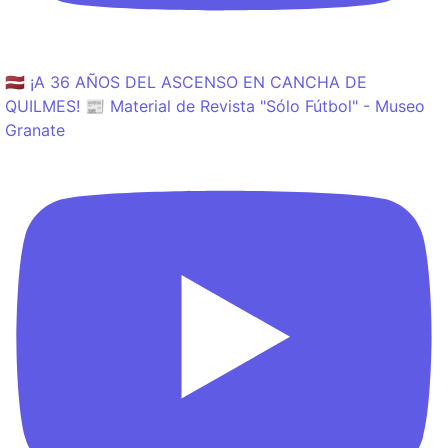
🇱🇻 ¡A 36 AÑOS DEL ASCENSO EN CANCHA DE
QUILMES! 📰 Material de Revista "Sólo Fútbol" - Museo
Granate