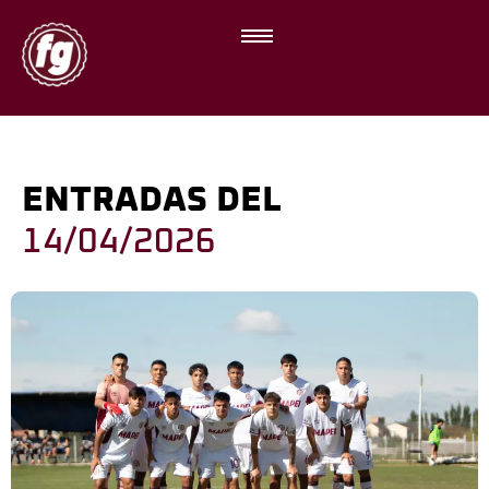
ENTRADAS DEL
14/04/2026