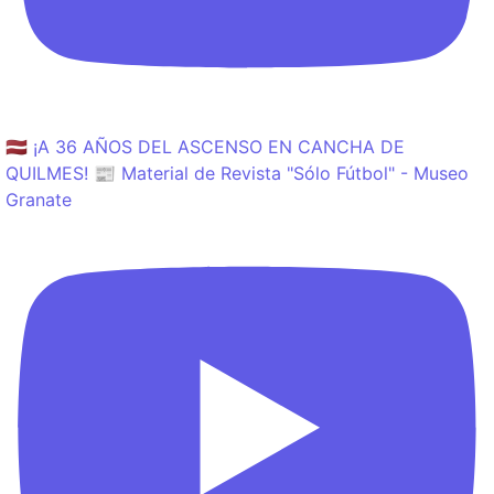
🇱🇻 ¡A 36 AÑOS DEL ASCENSO EN CANCHA DE
QUILMES! 📰 Material de Revista "Sólo Fútbol" - Museo
Granate