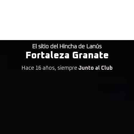
El sitio del Hincha de Lanús
Fortaleza Granate
Hace 16 años, siempre
Junto al Club