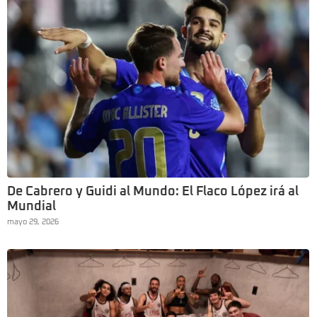
De Cabrero y Guidi al Mundo: El Flaco López irá al
Mundial
mayo 29, 2026