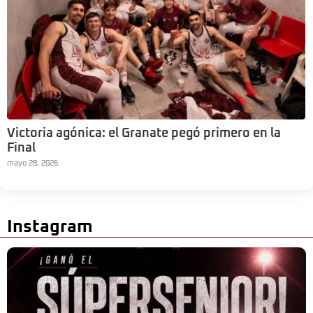
Victoria agónica: el Granate pegó primero en la
Final
mayo 28, 2026
Instagram