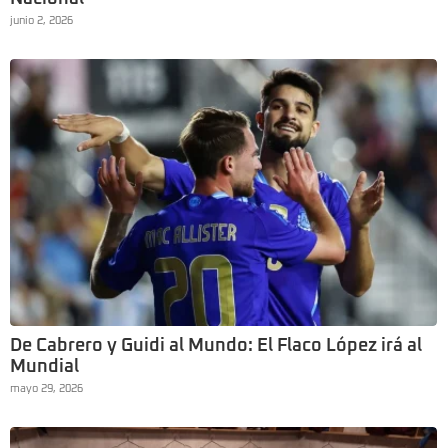
junio 2, 2026
De Cabrero y Guidi al Mundo: El Flaco López irá al
Mundial
mayo 29, 2026