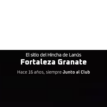
El sitio del Hincha de Lanús
Fortaleza Granate
Hace 16 años, siempre
Junto al Club