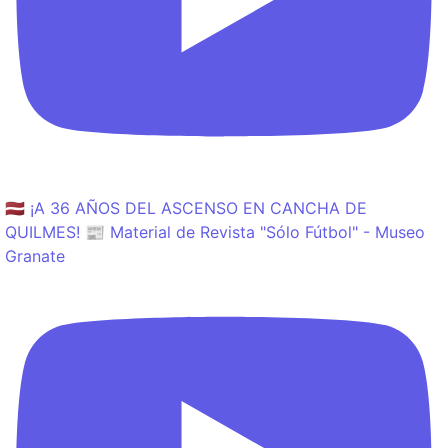
🇱🇻 ¡A 36 AÑOS DEL ASCENSO EN CANCHA DE
QUILMES! 📰 Material de Revista "Sólo Fútbol" - Museo
Granate