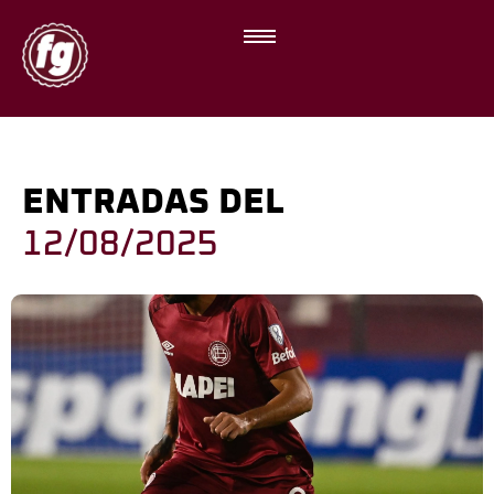
ENTRADAS DEL
12/08/2025