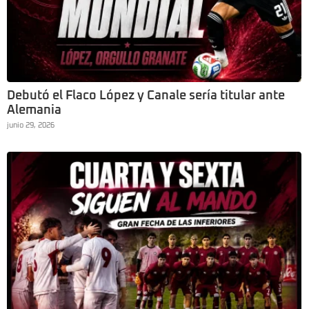
Debutó el Flaco López y Canale sería titular ante
Alemania
junio 29, 2026