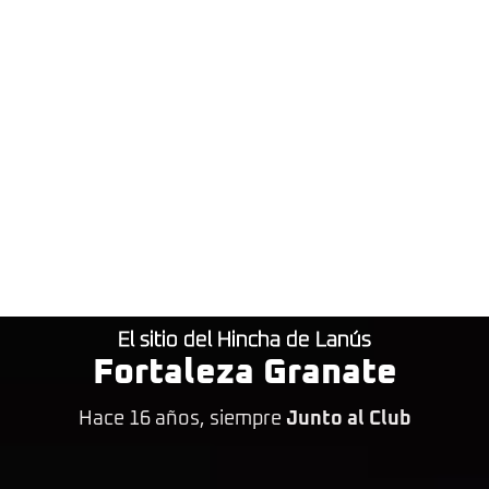
El sitio del Hincha de Lanús
Fortaleza Granate
Hace 16 años, siempre
Junto al Club