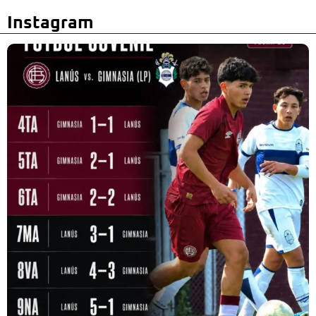
Instagram