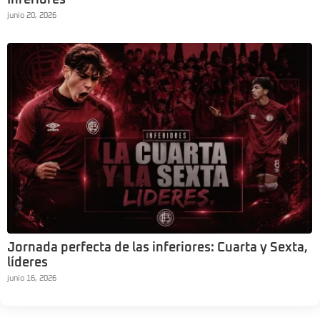
junio 20, 2026
Jornada perfecta de las inferiores: Cuarta y Sexta,
líderes
junio 16, 2026