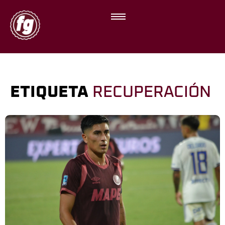
ETIQUETA
RECUPERACIÓN