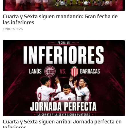
Cuarta y Sexta siguen mandando: Gran fecha de
las inferiores
junio 27, 2026
Cuarta y Sexta siguen arriba: Jornada perfecta en
Inferiores