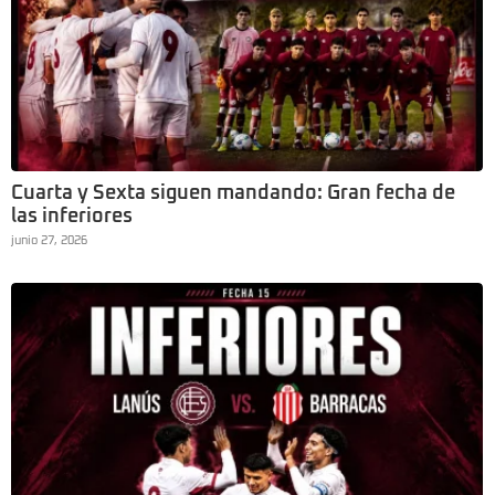
Cuarta y Sexta siguen mandando: Gran fecha de
las inferiores
junio 27, 2026