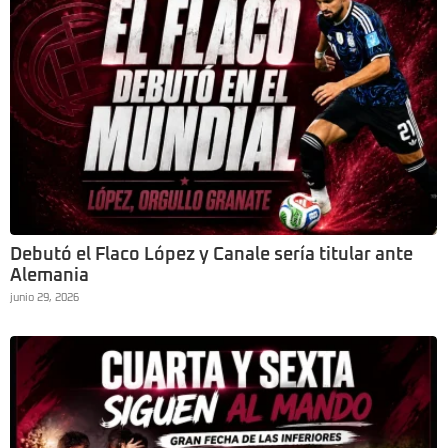
Debutó el Flaco López y Canale sería titular ante
Alemania
junio 29, 2026