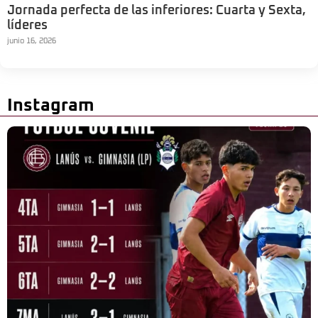
Jornada perfecta de las inferiores: Cuarta y Sexta,
líderes
junio 16, 2026
Instagram