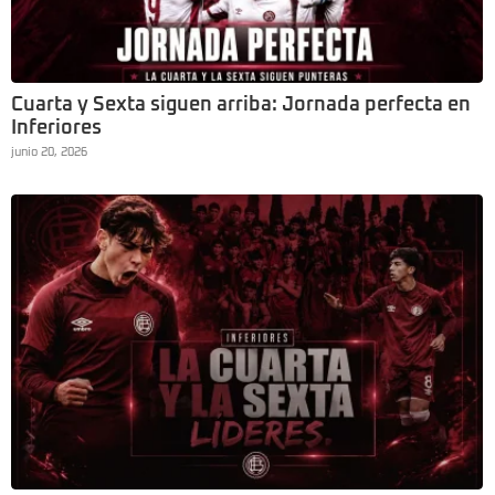
Cuarta y Sexta siguen arriba: Jornada perfecta en
Inferiores
junio 20, 2026