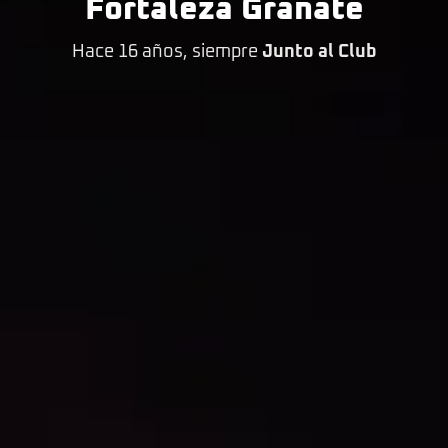
Fortaleza Granate
Hace 16 años, siempre
Junto al Club