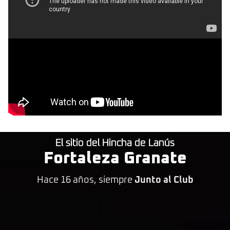
El sitio del Hincha de Lanús
Fortaleza Granate
Hace 16 años, siempre
Junto al Club