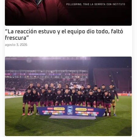
“La reacción estuvo y el equipo dio todo, faltó
frescura”
agosto 3, 2026