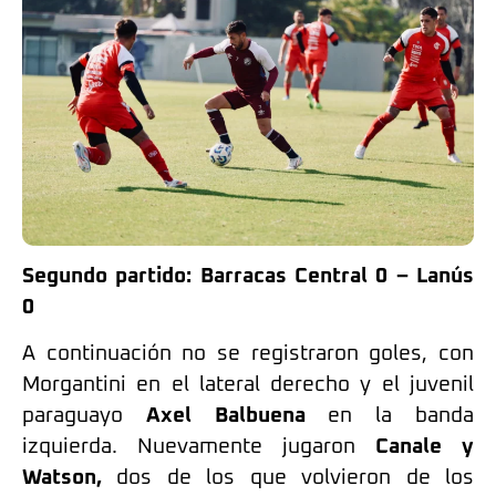
Segundo partido: Barracas Central 0 – Lanús
0
A continuación no se registraron goles, con
Morgantini en el lateral derecho y el juvenil
paraguayo
Axel Balbuena
en la banda
izquierda. Nuevamente jugaron
Canale y
Watson,
dos de los que volvieron de los