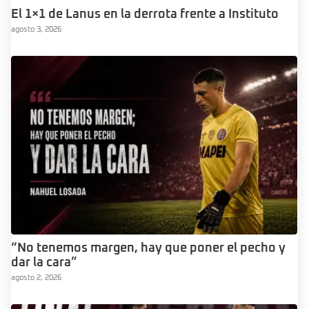
El 1×1 de Lanus en la derrota frente a Instituto
agosto 3, 2026
“No tenemos margen, hay que poner el pecho y
dar la cara”
agosto 2, 2026