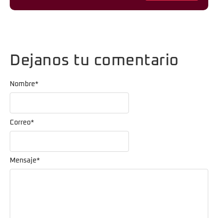
Dejanos tu comentario
Nombre
*
Correo
*
Mensaje
*