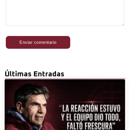
Últimas Entradas