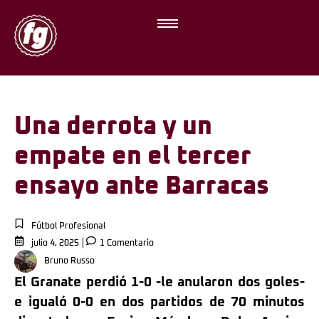
Una derrota y un
empate en el tercer
ensayo ante Barracas
Fútbol Profesional
julio 4, 2025
1 Comentario
Bruno Russo
El Granate perdió 1-0 -le anularon dos goles-
e igualó 0-0 en dos partidos de 70 minutos