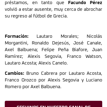
préstamos, en tanto que
Facundo Pérez
volvió a estar ausente, muy cerca de abrochar
su regreso al fútbol de Grecia.
Formación:
Lautaro Morales; Nicolás
Morgantini, Ronaldo Dejesús, José Canale,
Axel Balbuena; Felipe Peña Biafore, Juan
Ramírez; Alexis Segovia, Franco Watson,
Lautaro Acosta; Alexis Canelo.
Cambios:
Bruno Cabrera por Lautaro Acosta,
Franco Orozco por Alexis Segovia y Luciano
Romero por Axel Balbuena.