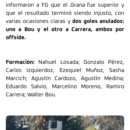
informaron a FG que el
Grana
fue superior y
que el resultado terminó siendo injusto, con
varias ocasiones claras y
dos goles anulados:
uno a Bou y el otro a Carrera, ambos por
offside.
Formación:
Nahuel Losada; Gonzalo Pérez,
Carlos Izquierdoz, Ezequiel Muñoz, Sasha
Marcich; Agustín Cardozo, Agustín Medina;
Eduardo Salvio, Marcelino Moreno, Ramiro
Carrera; Walter Bou.