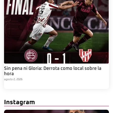
Sin pena ni Gloria: Derrota como local sobre la
hora
agosto 2, 2026
Instagram