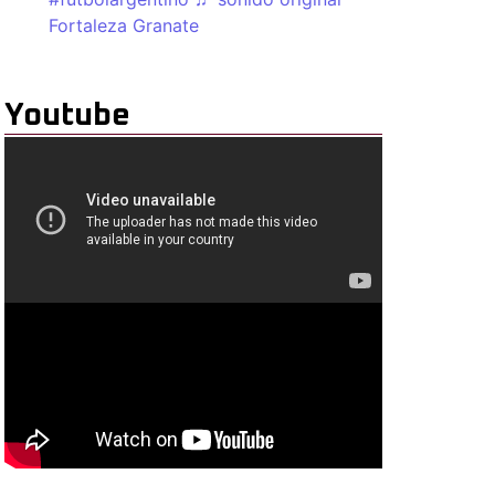
Fortaleza Granate
Youtube