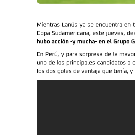
Mientras Lanús ya se encuentra en t
Copa Sudamericana, este jueves, desd
hubo acción -y mucha- en el Grupo G
En Perú, y para sorpresa de la mayor
uno de los principales candidatos a 
los dos goles de ventaja que tenía, 