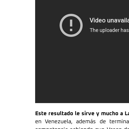
Este resultado le sirve y mucho a L
en Venezuela, además de terminar 