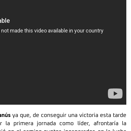
anús
ya que, de conseguir una victoria esta tarde
la primera jornada como líder, afrontaría la