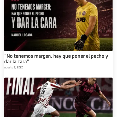
“No tenemos margen, hay que poner el pecho y
dar la cara”
agosto 2, 2026