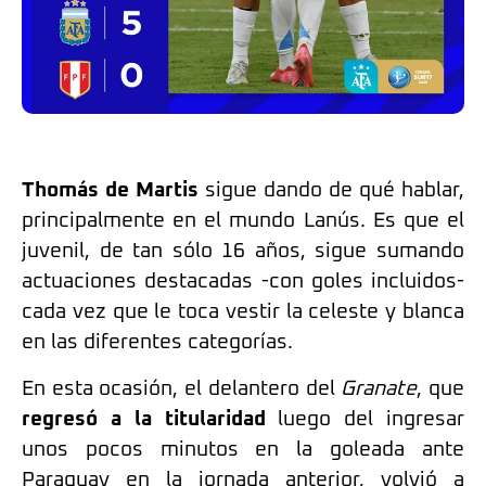
Thomás de Martis
sigue dando de qué hablar,
principalmente en el mundo Lanús. Es que el
juvenil, de tan sólo 16 años, sigue sumando
actuaciones destacadas -con goles incluidos-
cada vez que le toca vestir la celeste y blanca
en las diferentes categorías.
En esta ocasión, el delantero del
Granate
, que
regresó a la titularidad
luego del ingresar
unos pocos minutos en la goleada ante
Paraguay en la jornada anterior, volvió a