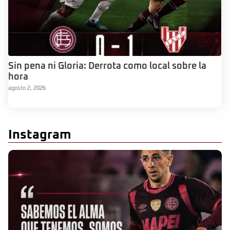
Sin pena ni Gloria: Derrota como local sobre la
hora
agosto 2, 2026
Instagram