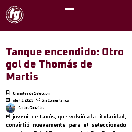
Tanque encendido: Otro
gol de Thomás de
Martis
Granates de Selección
abril 3, 2025
Sin Comentarios
Carlos González
El juvenil de Lanús, que volvió a la titularidad,
convirtió nuevamente para el seleccionado