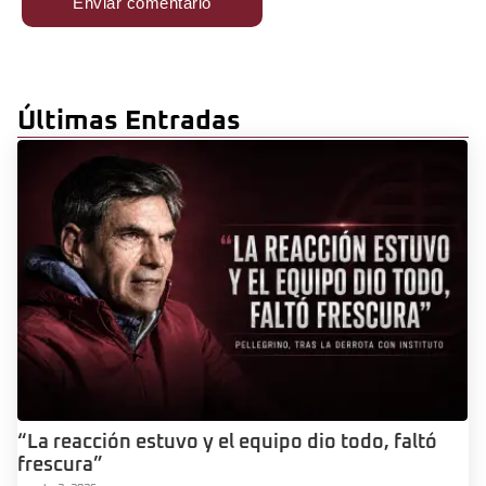
Últimas Entradas
“La reacción estuvo y el equipo dio todo, faltó
frescura”