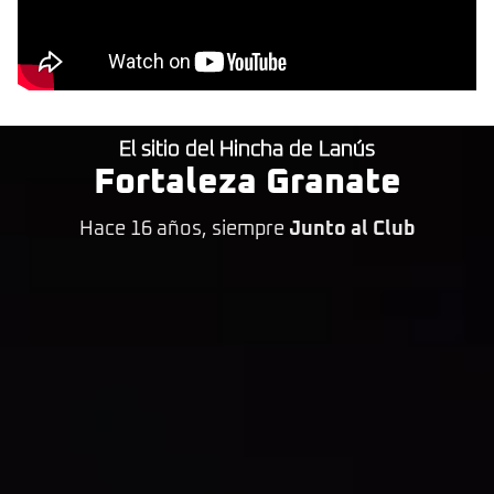
El sitio del Hincha de Lanús
Fortaleza Granate
Hace 16 años, siempre
Junto al Club