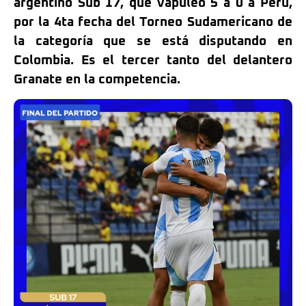
argentino Sub 17, que vapuleó 5 a 0 a Perú,
por la 4ta fecha del Torneo Sudamericano de
la categoría que se está disputando en
Colombia. Es el tercer tanto del delantero
Granate en la competencia.