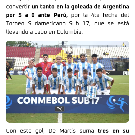
convertir
un tanto en la goleada de Argentina
por 5 a 0 ante Perú,
por la 4ta fecha del
Torneo Sudamericano Sub 17, que se está
llevando a cabo en Colombia.
Con este gol, De Martis suma
tres en su