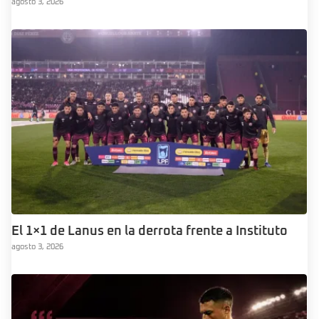
agosto 3, 2026
El 1×1 de Lanus en la derrota frente a Instituto
agosto 3, 2026