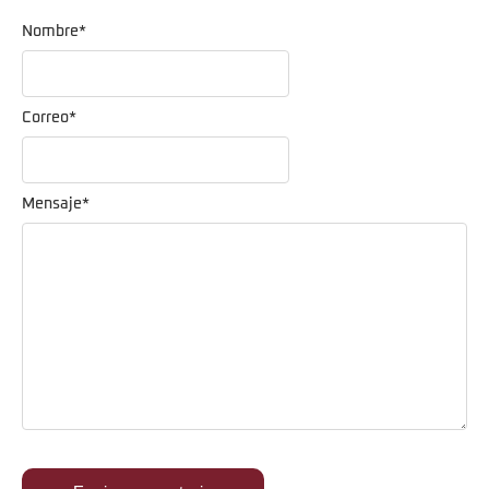
Nombre
*
Correo
*
Mensaje
*