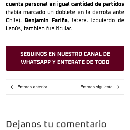
cuenta personal en igual cantidad de partidos
(había marcado un doblete en la derrota ante
Chile).
Benjamín Fariña
, lateral izquierdo de
Lanús, también fue titular.
SEGUINOS EN NUESTRO CANAL DE
WHATSAPP Y ENTERATE DE TODO
Entrada anterior
Entrada siguiente
Dejanos tu comentario