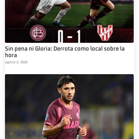
Sin pena ni Gloria: Derrota como local sobre la
hora
agosto 2, 2026