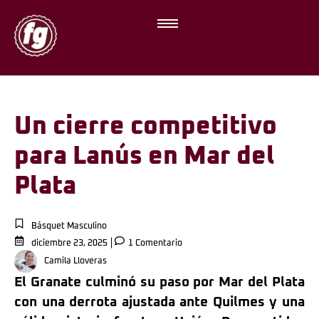
Un cierre competitivo
para Lanús en Mar del
Plata
Básquet Masculino
diciembre 23, 2025
1 Comentario
Camila Lloveras
El Granate culminó su paso por Mar del Plata
con una derrota ajustada ante Quilmes y una