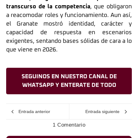
transcurso de la competencia
, que obligaron
a reacomodar roles y funcionamiento. Aun así,
el Granate mostró identidad, carácter y
capacidad de respuesta en escenarios
exigentes, sentando bases sólidas de cara a lo
que viene en 2026.
SEGUINOS EN NUESTRO CANAL DE
WHATSAPP Y ENTERATE DE TODO
Entrada anterior
Entrada siguiente
1 Comentario