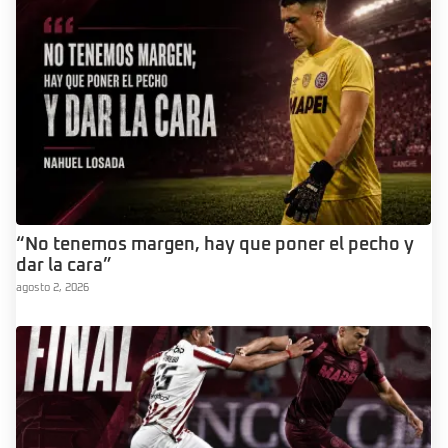
“No tenemos margen, hay que poner el pecho y
dar la cara”
agosto 2, 2026