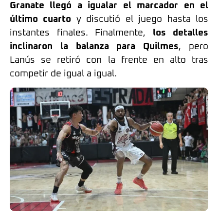
Granate llegó a igualar el marcador en el
último cuarto
y discutió el juego hasta los
instantes finales. Finalmente,
los detalles
inclinaron la balanza para Quilmes
, pero
Lanús se retiró con la frente en alto tras
competir de igual a igual.