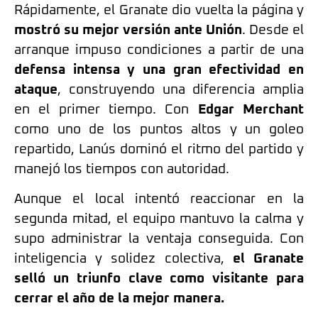
Rápidamente, el Granate dio vuelta la página y
mostró su mejor versión ante Unión
. Desde el
arranque impuso condiciones a partir de una
defensa intensa y una gran efectividad en
ataque
, construyendo una diferencia amplia
en el primer tiempo. Con
Edgar Merchant
como uno de los puntos altos y un goleo
repartido, Lanús dominó el ritmo del partido y
manejó los tiempos con autoridad.
Aunque el local intentó reaccionar en la
segunda mitad, el equipo mantuvo la calma y
supo administrar la ventaja conseguida. Con
inteligencia y solidez colectiva,
el Granate
selló un triunfo clave como visitante para
cerrar el año de la mejor manera.