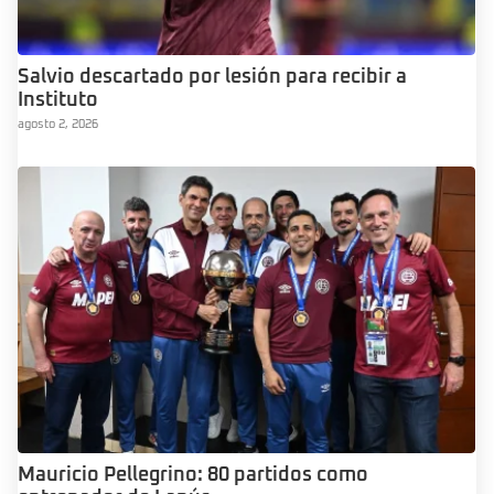
Salvio descartado por lesión para recibir a
Instituto
agosto 2, 2026
Mauricio Pellegrino: 80 partidos como