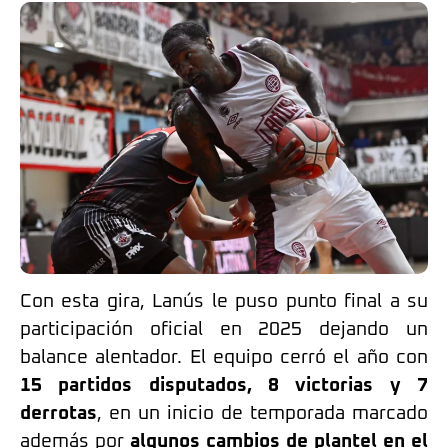
Con esta gira, Lanús le puso punto final a su
participación oficial en 2025 dejando un
balance alentador. El equipo cerró el año con
15 partidos disputados, 8 victorias y 7
derrotas
, en un inicio de temporada marcado
además por
algunos cambios de plantel en el