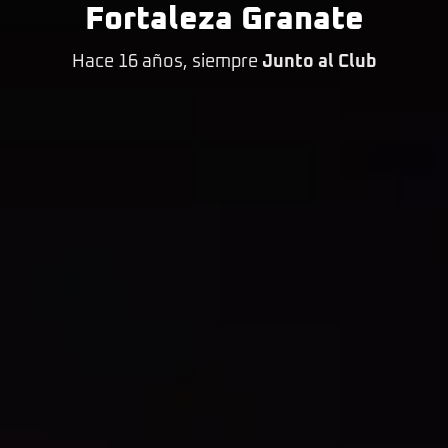
Fortaleza Granate
Hace 16 años, siempre
Junto al Club