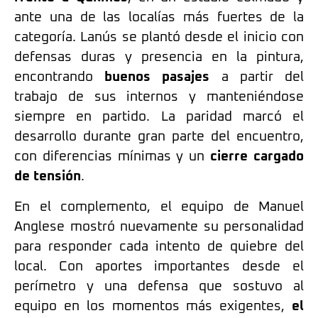
ante una de las localías más fuertes de la
categoría. Lanús se plantó desde el inicio con
defensas duras y presencia en la pintura,
encontrando
buenos pasajes
a partir del
trabajo de sus internos y manteniéndose
siempre en partido. La paridad marcó el
desarrollo durante gran parte del encuentro,
con diferencias mínimas y un
cierre cargado
de tensión
.
En el complemento, el equipo de Manuel
Anglese mostró nuevamente su personalidad
para responder cada intento de quiebre del
local. Con aportes importantes desde el
perímetro y una defensa que sostuvo al
equipo en los momentos más exigentes,
el