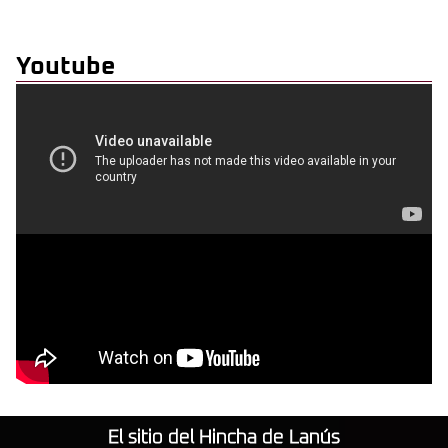
Youtube
El sitio del Hincha de Lanús