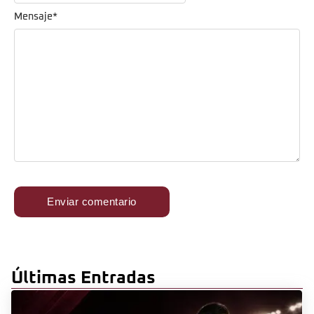
Mensaje
*
Últimas Entradas