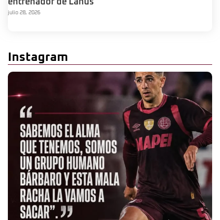
entrenador de Lanús
julio 28, 2026
Instagram