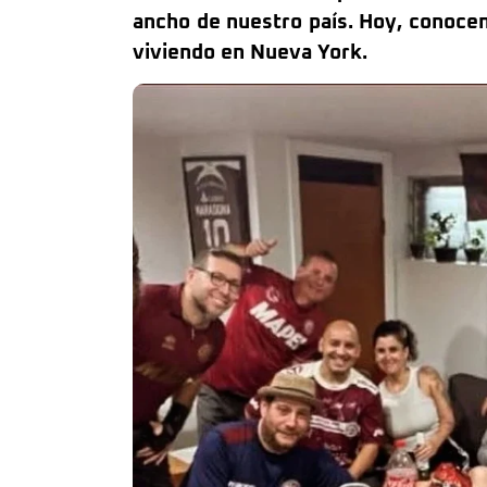
ancho de nuestro país. Hoy, conocem
viviendo en Nueva York.