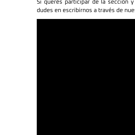
Si querés participar de la sección 
dudes en escribirnos a través de nue