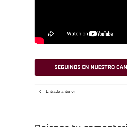
SEGUINOS EN NUESTRO CAN
Entrada anterior