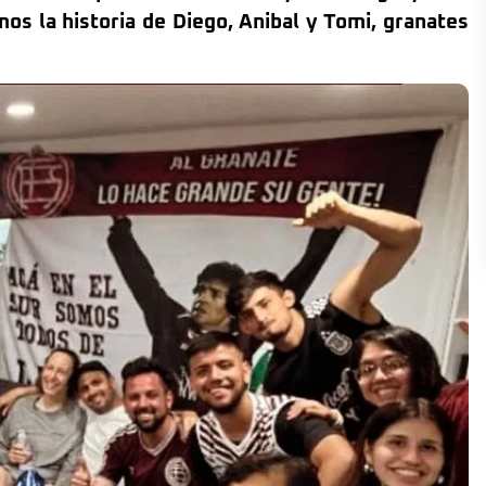
os la historia de Diego, Anibal y Tomi, granates