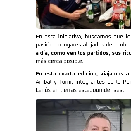
En esta iniciativa, buscamos que 
pasión en lugares alejados del club
a día, cómo ven los partidos, sus ri
más cerca posible.
En esta cuarta edición, viajamos a
Anibal y Tomi, integrantes de la P
Lanús en tierras estadounidenses.