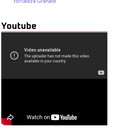
Fortaleza Granate
Youtube