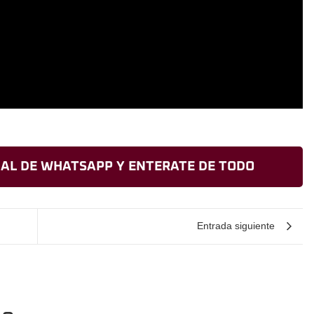
AL DE WHATSAPP Y ENTERATE DE TODO
Entrada siguiente