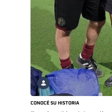
CONOCÉ SU HISTORIA