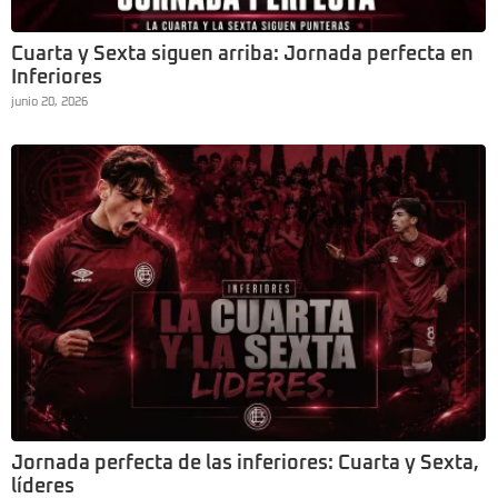
Cuarta y Sexta siguen arriba: Jornada perfecta en
Inferiores
junio 20, 2026
Jornada perfecta de las inferiores: Cuarta y Sexta,
líderes