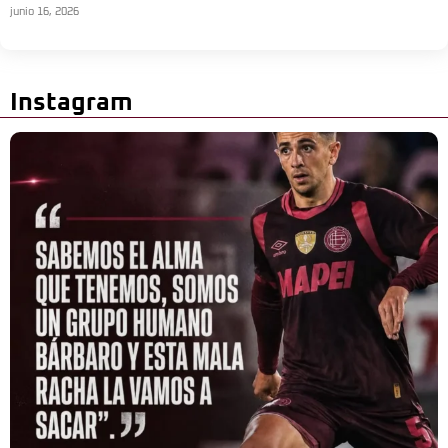
junio 16, 2026
Instagram