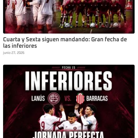
Cuarta y Sexta siguen mandando: Gran fecha de
las inferiores
junio 27, 2026