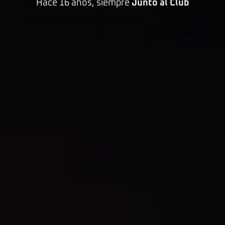
Hace 16 años, siempre
Junto al Club