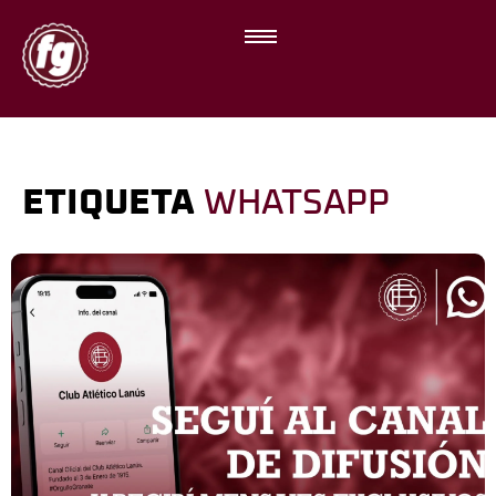
ETIQUETA
WHATSAPP