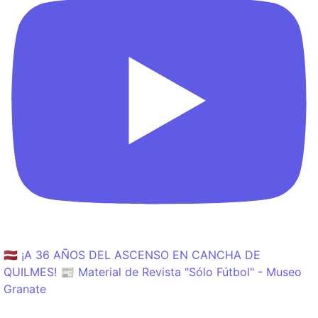
🇱🇻 ¡A 36 AÑOS DEL ASCENSO EN CANCHA DE
QUILMES! 📰 Material de Revista "Sólo Fútbol" - Museo
Granate