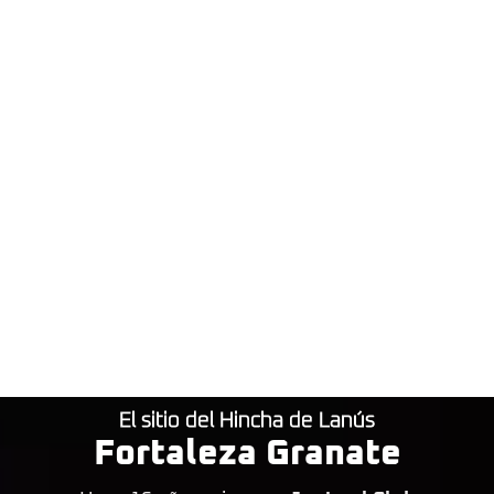
El sitio del Hincha de Lanús
Fortaleza Granate