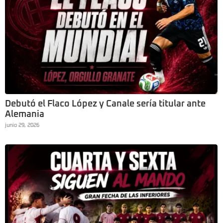
Debutó el Flaco López y Canale sería titular ante
Alemania
junio 29, 2026