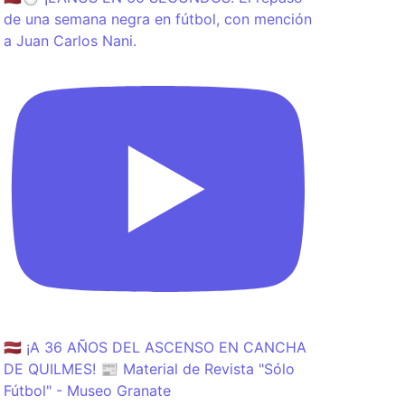
de una semana negra en fútbol, con mención
a Juan Carlos Nani.
🇱🇻 ¡A 36 AÑOS DEL ASCENSO EN CANCHA
DE QUILMES! 📰 Material de Revista "Sólo
Fútbol" - Museo Granate