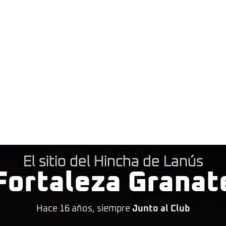
El sitio del Hincha de Lanús
Fortaleza Granat
Hace 16 años, siempre
Junto al Club