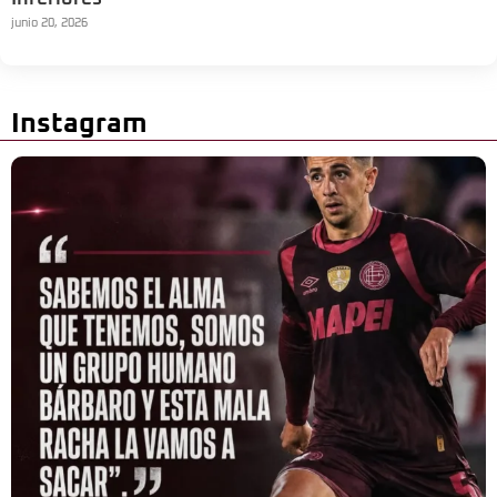
junio 20, 2026
Instagram