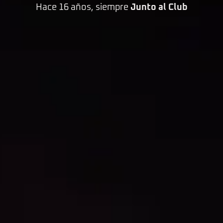
Hace 16 años, siempre
Junto al Club