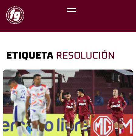
ETIQUETA
RESOLUCIÓN