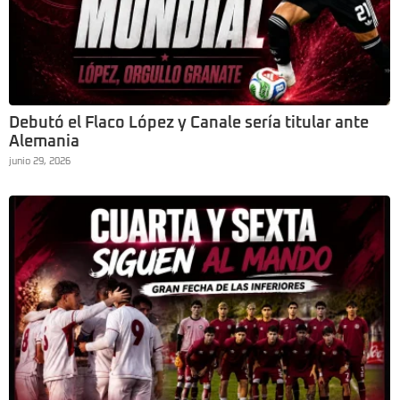
Debutó el Flaco López y Canale sería titular ante
Alemania
junio 29, 2026