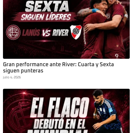
Gran performance ante River: Cuarta y Sexta
siguen punteras
julio 4, 2026