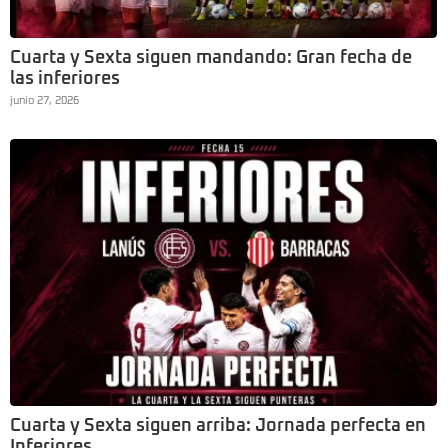
Cuarta y Sexta siguen mandando: Gran fecha de
las inferiores
junio 27, 2026
Cuarta y Sexta siguen arriba: Jornada perfecta en
Inferiores