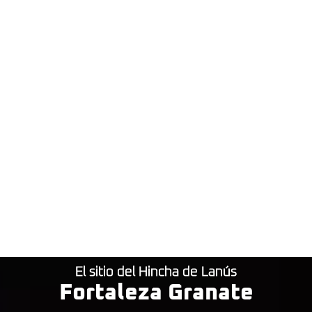
El sitio del Hincha de Lanús
Fortaleza Granate