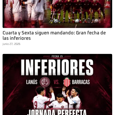
Cuarta y Sexta siguen mandando: Gran fecha de
las inferiores
junio 27, 2026