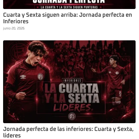
Cuarta y Sexta siguen arriba: Jornada perfecta en
Inferiores
junio 20, 2026
Jornada perfecta de las inferiores: Cuarta y Sexta,
líderes