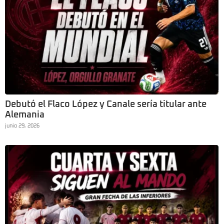
Debutó el Flaco López y Canale sería titular ante
Alemania
junio 29, 2026