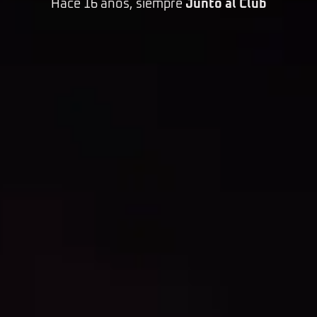
Hace 16 años, siempre
Junto al Club