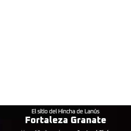
El sitio del Hincha de Lanús
Fortaleza Granate