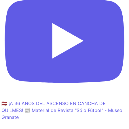
🇱🇻 ¡A 36 AÑOS DEL ASCENSO EN CANCHA DE
QUILMES! 📰 Material de Revista "Sólo Fútbol" - Museo
Granate