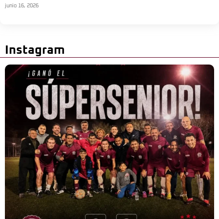
junio 16, 2026
Instagram