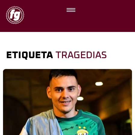
ETIQUETA
TRAGEDIAS