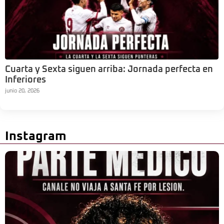
Cuarta y Sexta siguen arriba: Jornada perfecta en
Inferiores
junio 20, 2026
Instagram