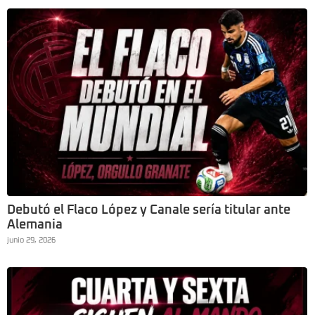
Debutó el Flaco López y Canale sería titular ante
Alemania
junio 29, 2026