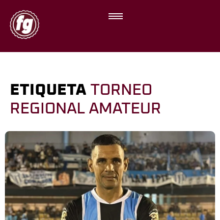
ETIQUETA
TORNEO
REGIONAL AMATEUR