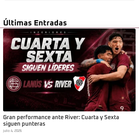
Últimas Entradas
Gran performance ante River: Cuarta y Sexta
siguen punteras
julio 4, 2026