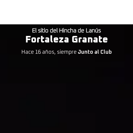
El sitio del Hincha de Lanús
Fortaleza Granate
Hace 16 años, siempre
Junto al Club