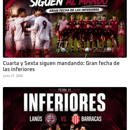
Cuarta y Sexta siguen mandando: Gran fecha de
las inferiores
junio 27, 2026