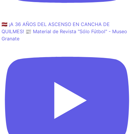
🇱🇻 ¡A 36 AÑOS DEL ASCENSO EN CANCHA DE
QUILMES! 📰 Material de Revista "Sólo Fútbol" - Museo
Granate