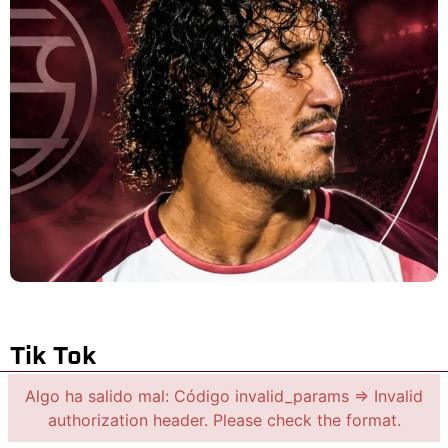
Tik Tok
Algo ha salido mal: Código invalid_params => Invalid
authorization header. Please check the format.