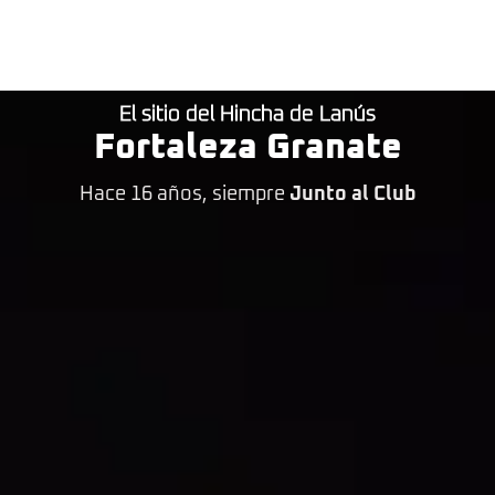
El sitio del Hincha de Lanús
Fortaleza Granate
Hace 16 años, siempre
Junto al Club