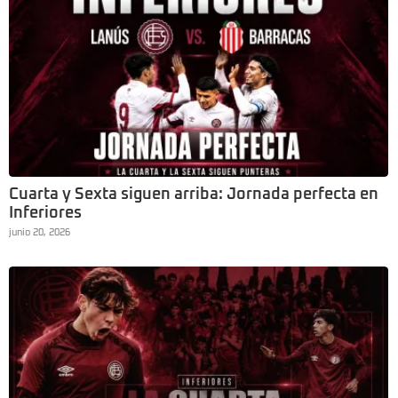
Cuarta y Sexta siguen arriba: Jornada perfecta en
Inferiores
junio 20, 2026