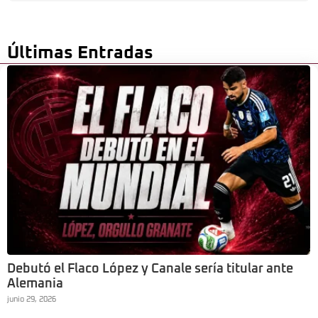
Últimas Entradas
Debutó el Flaco López y Canale sería titular ante
Alemania
junio 29, 2026