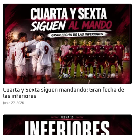
Cuarta y Sexta siguen mandando: Gran fecha de
las inferiores
junio 27, 2026