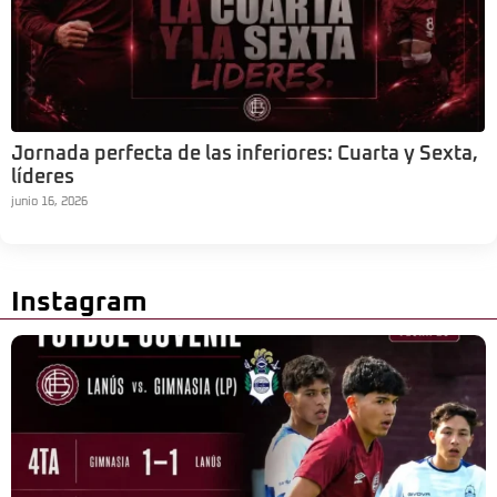
Jornada perfecta de las inferiores: Cuarta y Sexta,
líderes
junio 16, 2026
Instagram