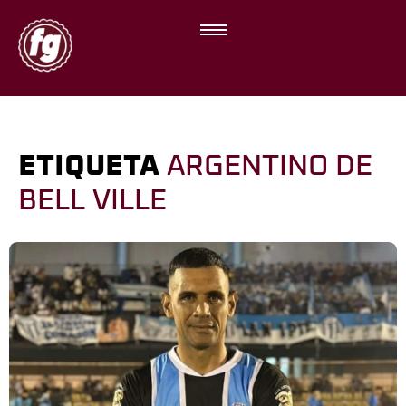
ETIQUETA
ARGENTINO DE
BELL VILLE