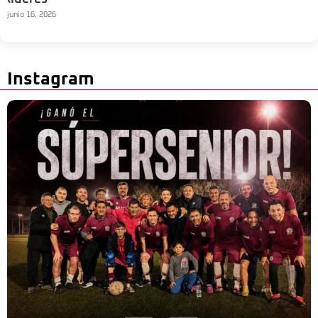
junio 16, 2026
Instagram