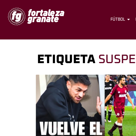
FÚTBOL
ETIQUETA
SUSPE