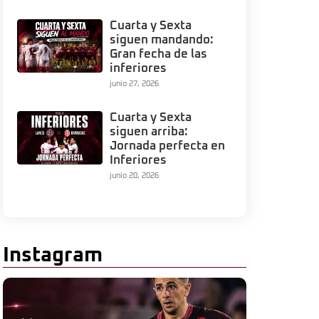
Cuarta y Sexta
siguen mandando:
Gran fecha de las
inferiores
junio 27, 2026
Cuarta y Sexta
siguen arriba:
Jornada perfecta en
Inferiores
junio 20, 2026
Instagram