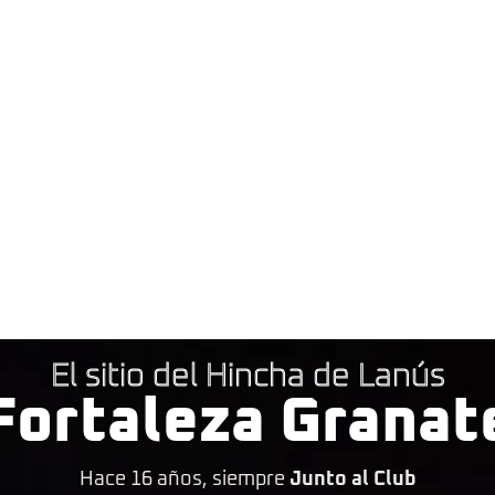
El sitio del Hincha de Lanús
Fortaleza Granat
Hace 16 años, siempre
Junto al Club