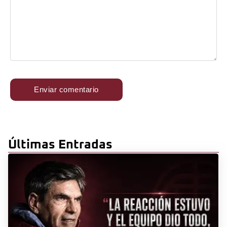
Últimas Entradas