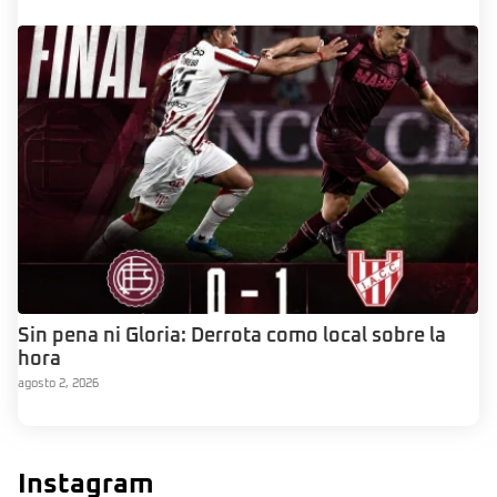
Sin pena ni Gloria: Derrota como local sobre la
hora
agosto 2, 2026
Instagram