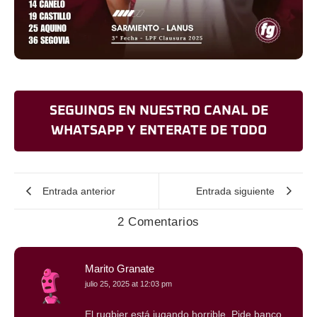
SEGUINOS EN NUESTRO CANAL DE
WHATSAPP Y ENTERATE DE TODO
Entrada anterior
Entrada siguiente
2 Comentarios
Marito Granate
julio 25, 2025 at 12:03 pm
El rugbier está jugando horrible. Pide banco