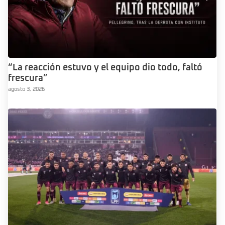
“La reacción estuvo y el equipo dio todo, faltó
frescura”
agosto 3, 2026