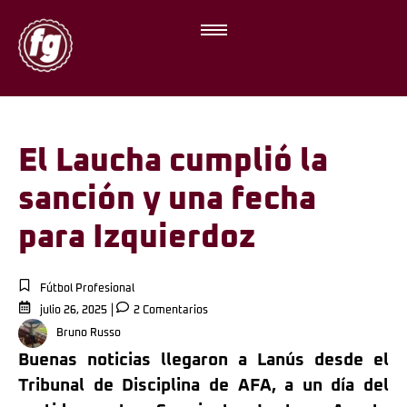
El Laucha cumplió la
sanción y una fecha
para Izquierdoz
Fútbol Profesional
julio 26, 2025
2 Comentarios
Bruno Russo
Buenas noticias llegaron a Lanús desde el
Tribunal de Disciplina de AFA, a un día del