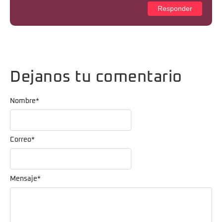
Responder
Dejanos tu comentario
Nombre
*
Correo
*
Mensaje
*