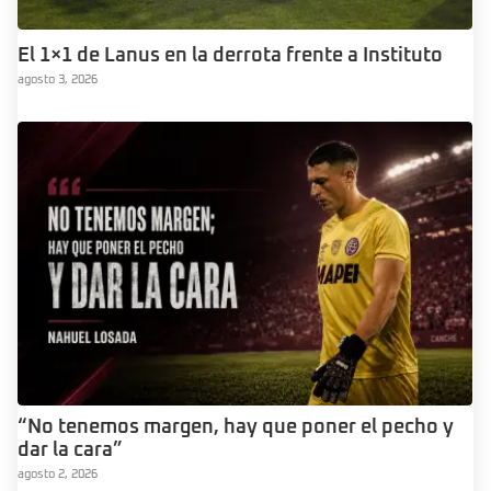
El 1×1 de Lanus en la derrota frente a Instituto
agosto 3, 2026
“No tenemos margen, hay que poner el pecho y
dar la cara”
agosto 2, 2026