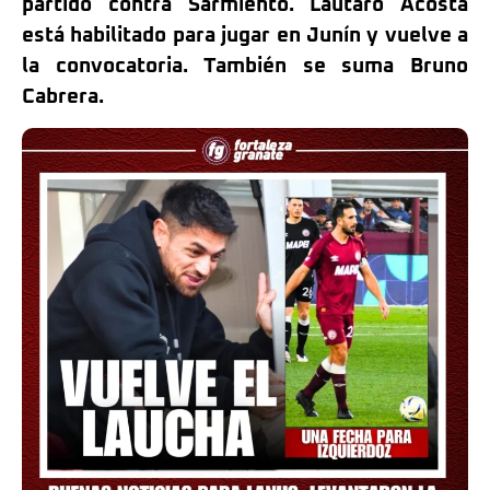
partido contra Sarmiento. Lautaro Acosta
está habilitado para jugar en Junín y vuelve a
la convocatoria. También se suma Bruno
Cabrera.