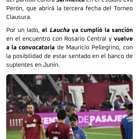
Perón, que abrirá la tercera fecha del Torneo
Clausura.
Por un lado,
el
Laucha
ya cumplió la sanción
en el encuentro con Rosario Central y
vuelve
a la convocatoria
de Mauricio Pellegrino, con
la posibilidad de estar sentado en el banco de
suplentes en Junín.