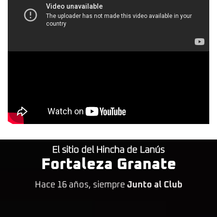
El sitio del Hincha de Lanús
Fortaleza Granate
Hace 16 años, siempre
Junto al Club