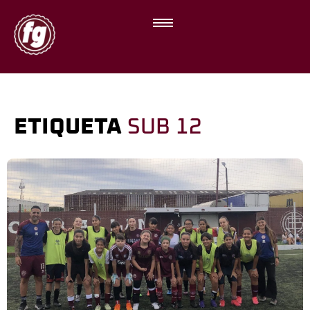
ETIQUETA
SUB 12