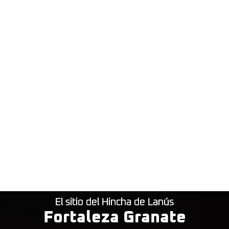
El sitio del Hincha de Lanús
Fortaleza Granate