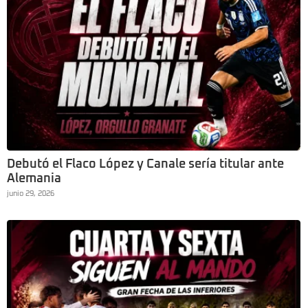
Debutó el Flaco López y Canale sería titular ante
Alemania
junio 29, 2026