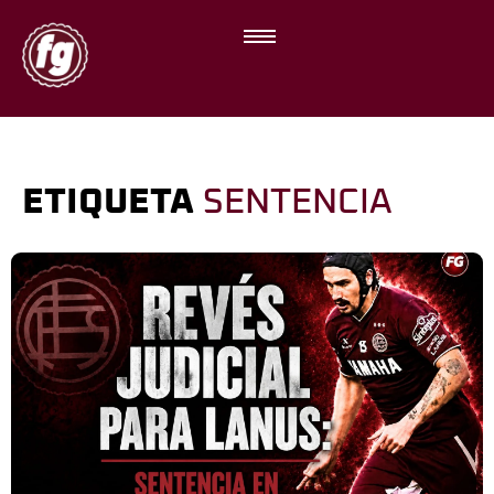
ETIQUETA
SENTENCIA