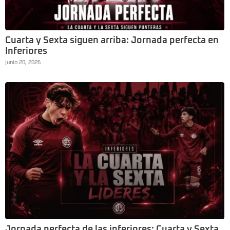
Cuarta y Sexta siguen arriba: Jornada perfecta en
Inferiores
junio 20, 2026
Jornada perfecta de las inferiores: Cuarta y Sexta,