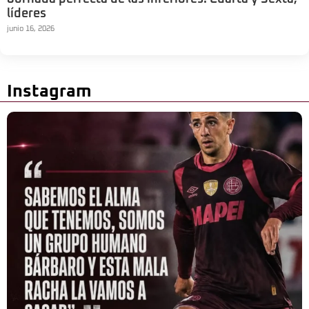
líderes
junio 16, 2026
Instagram