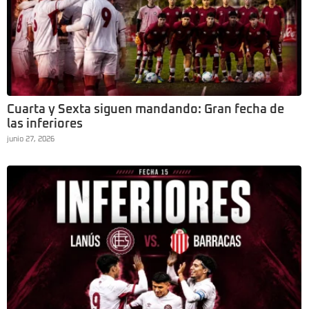
Cuarta y Sexta siguen mandando: Gran fecha de
las inferiores
junio 27, 2026