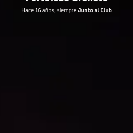
Hace 16 años, siempre
Junto al Club