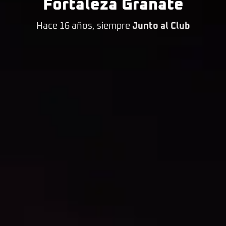
Fortaleza Granate
Hace 16 años, siempre
Junto al Club