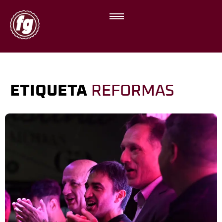
ETIQUETA
REFORMAS