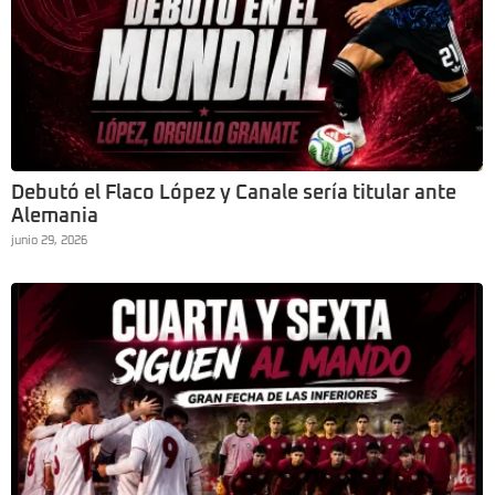
Debutó el Flaco López y Canale sería titular ante
Alemania
junio 29, 2026