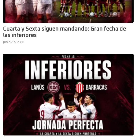
Cuarta y Sexta siguen mandando: Gran fecha de
las inferiores
junio 27, 2026