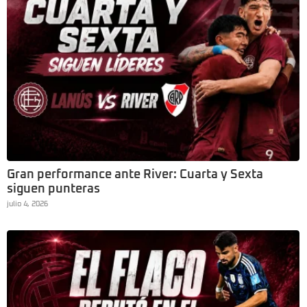
Gran performance ante River: Cuarta y Sexta
siguen punteras
julio 4, 2026