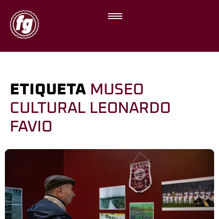
ETIQUETA
MUSEO
CULTURAL LEONARDO
FAVIO