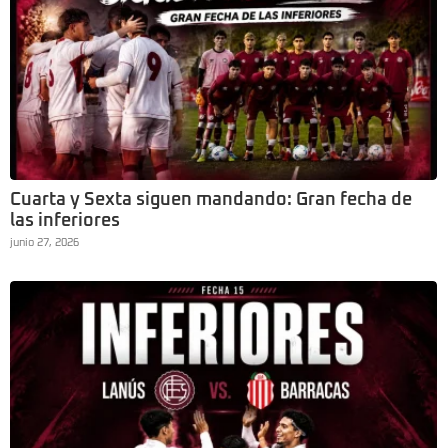
Cuarta y Sexta siguen mandando: Gran fecha de
las inferiores
junio 27, 2026