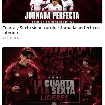
Cuarta y Sexta siguen arriba: Jornada perfecta en
Inferiores
junio 20, 2026