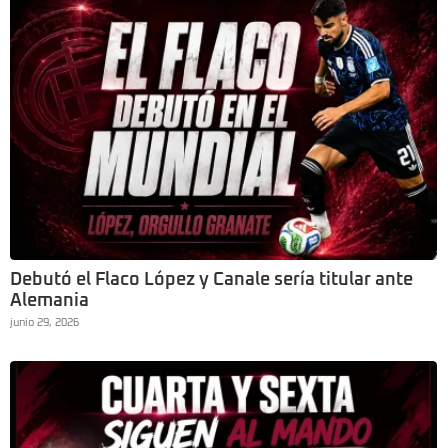
Debutó el Flaco López y Canale sería titular ante
Alemania
junio 29, 2026