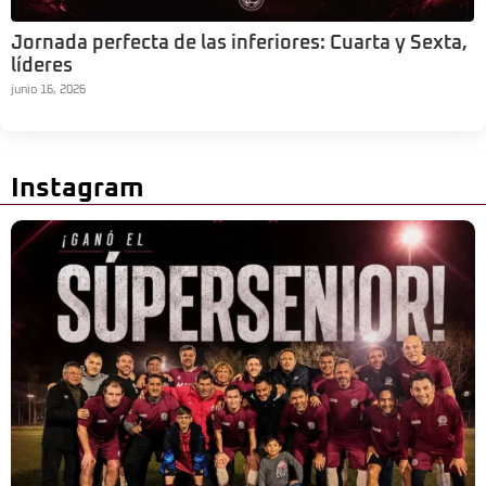
Jornada perfecta de las inferiores: Cuarta y Sexta,
líderes
junio 16, 2026
Instagram