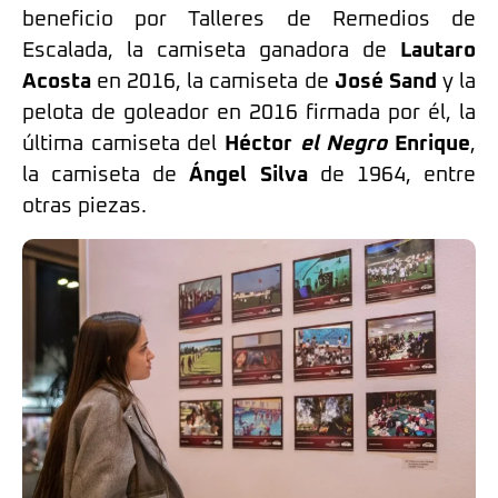
beneficio por Talleres de Remedios de
Escalada, la camiseta ganadora de
Lautaro
Acosta
en 2016, la camiseta de
José Sand
y la
pelota de goleador en 2016 firmada por él, la
última camiseta del
Héctor
el Negro
Enrique
,
la camiseta de
Ángel Silva
de 1964, entre
otras piezas.