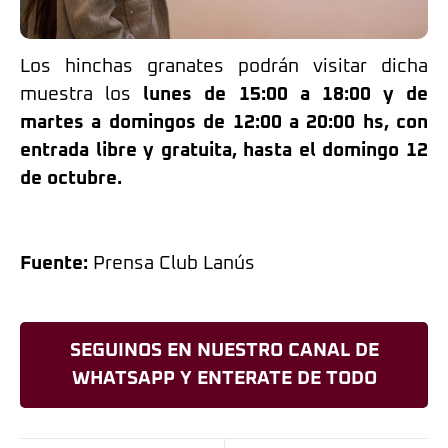
Los hinchas granates podrán visitar dicha
muestra los
lunes de 15:00 a 18:00 y de
martes a domingos de 12:00 a 20:00 hs, con
entrada libre y gratuita, hasta el domingo 12
de octubre.
Fuente:
Prensa Club Lanús
SEGUINOS EN NUESTRO CANAL DE
WHATSAPP Y ENTERATE DE TODO