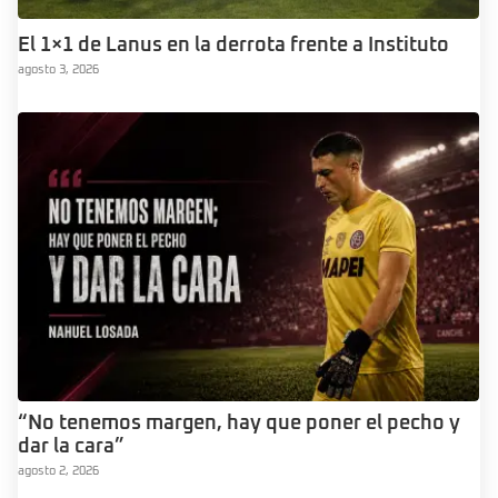
El 1×1 de Lanus en la derrota frente a Instituto
agosto 3, 2026
“No tenemos margen, hay que poner el pecho y
dar la cara”
agosto 2, 2026