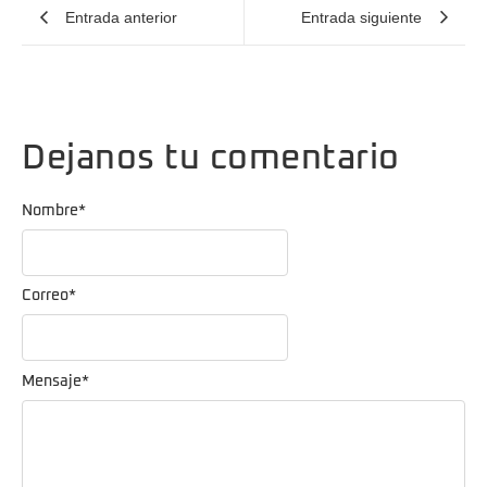
Entrada anterior
Entrada siguiente
Dejanos tu comentario
Nombre
*
Correo
*
Mensaje
*