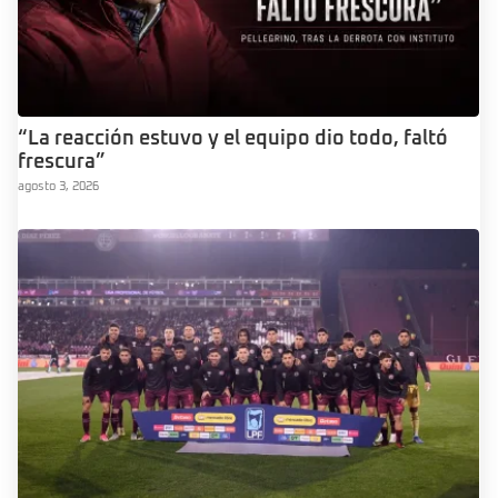
“La reacción estuvo y el equipo dio todo, faltó
frescura”
agosto 3, 2026