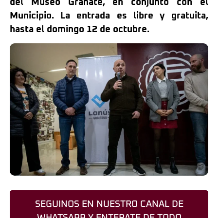
del Museo Granate, en conjunto con el
Municipio. La entrada es libre y gratuita,
hasta el domingo 12 de octubre.
SEGUINOS EN NUESTRO CANAL DE
WHATSAPP Y ENTERATE DE TODO