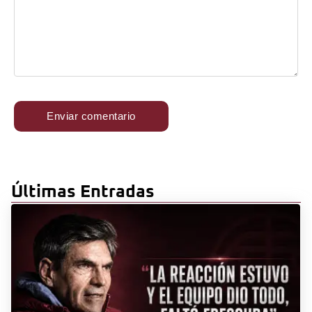
Últimas Entradas