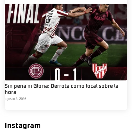
Sin pena ni Gloria: Derrota como local sobre la
hora
agosto 2, 2026
Instagram