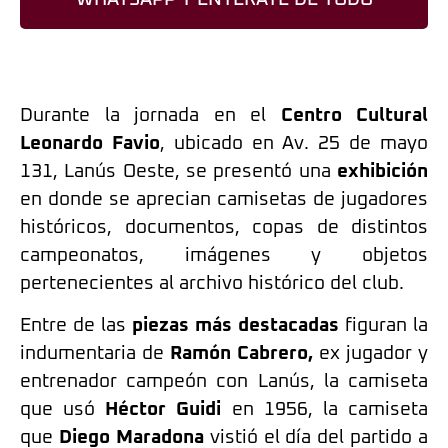
Durante la jornada en el
Centro Cultural
Leonardo Favio
, ubicado en Av. 25 de mayo
131, Lanús Oeste, se presentó una
exhibición
en donde se aprecian camisetas de jugadores
históricos, documentos, copas de distintos
campeonatos, imágenes y objetos
pertenecientes al archivo histórico del club.
Entre de las
piezas más destacadas
figuran la
indumentaria de
Ramón Cabrero,
ex jugador y
entrenador campeón con Lanús, la camiseta
que usó
Héctor Guidi
en 1956, la camiseta
que
Diego Maradona
vistió el día del partido a