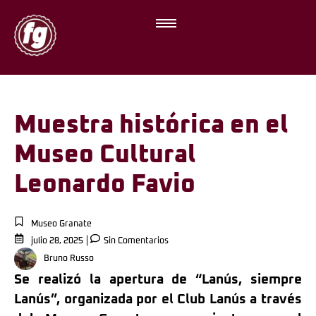
Muestra histórica en el
Museo Cultural
Leonardo Favio
Museo Granate
julio 28, 2025
Sin Comentarios
Bruno Russo
Se realizó la apertura de “Lanús, siempre
Lanús”, organizada por el Club Lanús a través