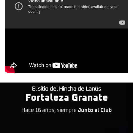
El sitio del Hincha de Lanús
Fortaleza Granate
Hace 16 años, siempre
Junto al Club