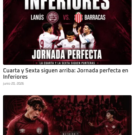
Cuarta y Sexta siguen arriba: Jornada perfecta en
Inferiores
junio 20, 2026