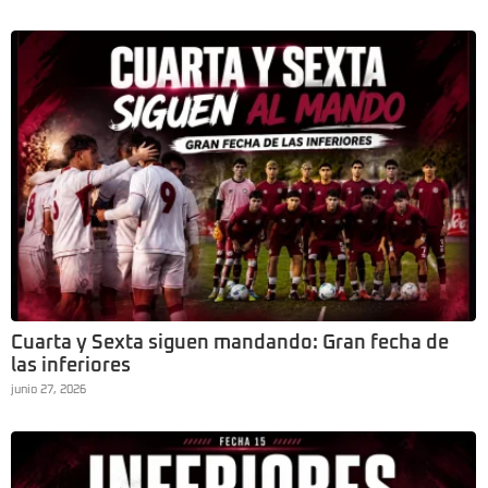
Cuarta y Sexta siguen mandando: Gran fecha de
las inferiores
junio 27, 2026