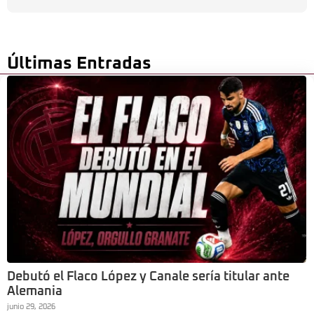
Últimas Entradas
Debutó el Flaco López y Canale sería titular ante
Alemania
junio 29, 2026