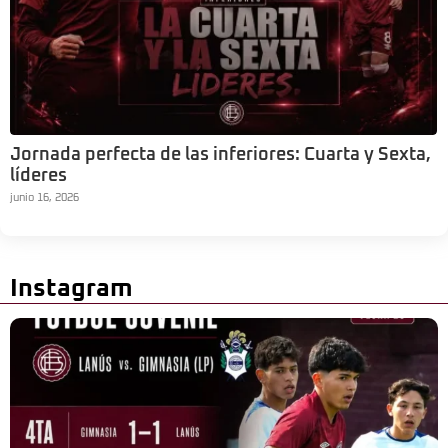
Jornada perfecta de las inferiores: Cuarta y Sexta,
líderes
junio 16, 2026
Instagram