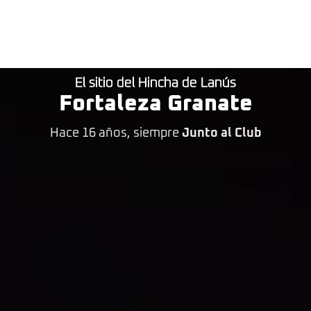
El sitio del Hincha de Lanús
Fortaleza Granate
Hace 16 años, siempre
Junto al Club