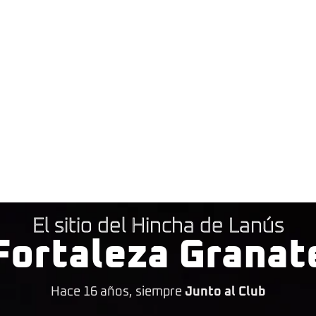
El sitio del Hincha de Lanús
Fortaleza Granat
Hace 16 años, siempre
Junto al Club