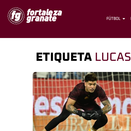
FÚTBOL
ETIQUETA
LUCAS