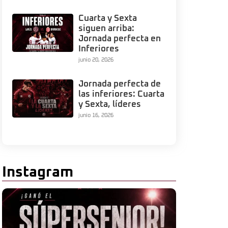
Cuarta y Sexta
siguen arriba:
Jornada perfecta en
Inferiores
junio 20, 2026
Jornada perfecta de
las inferiores: Cuarta
y Sexta, líderes
junio 16, 2026
Instagram