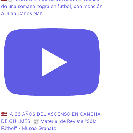
de una semana negra en fútbol, con mención
a Juan Carlos Nani.
🇱🇻 ¡A 36 AÑOS DEL ASCENSO EN CANCHA
DE QUILMES! 📰 Material de Revista "Sólo
Fútbol" - Museo Granate