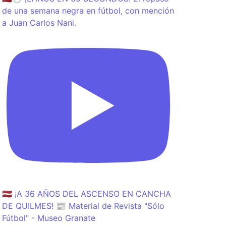
de una semana negra en fútbol, con mención
a Juan Carlos Nani.
🇱🇻 ¡A 36 AÑOS DEL ASCENSO EN CANCHA
DE QUILMES! 📰 Material de Revista "Sólo
Fútbol" - Museo Granate