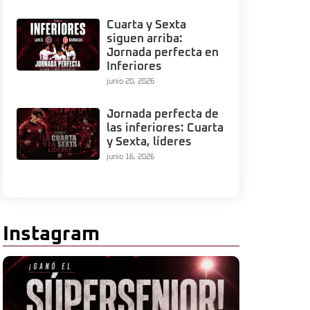
Cuarta y Sexta
siguen arriba:
Jornada perfecta en
Inferiores
junio 20, 2026
Jornada perfecta de
las inferiores: Cuarta
y Sexta, líderes
junio 16, 2026
Instagram