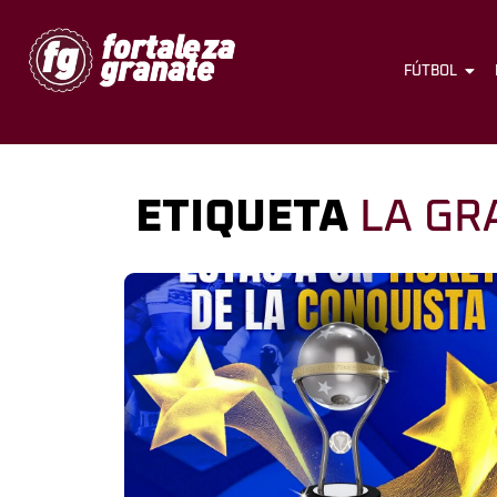
FÚTBOL
ETIQUETA
LA GR