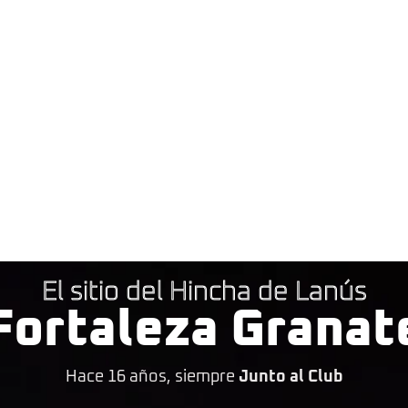
El sitio del Hincha de Lanús
Fortaleza Granat
Hace 16 años, siempre
Junto al Club