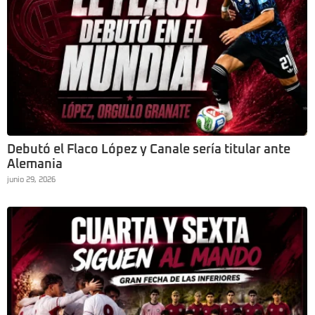
Debutó el Flaco López y Canale sería titular ante
Alemania
junio 29, 2026