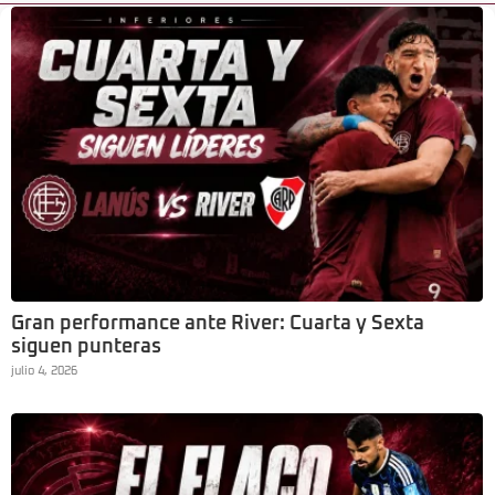
Gran performance ante River: Cuarta y Sexta
siguen punteras
julio 4, 2026