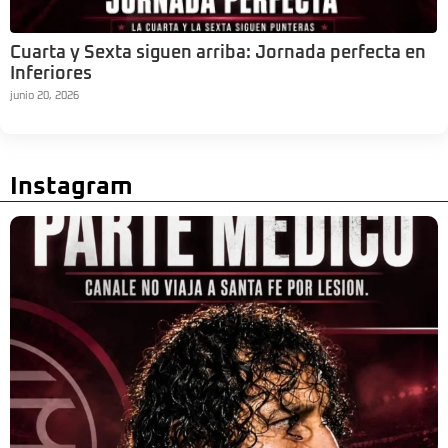
Cuarta y Sexta siguen arriba: Jornada perfecta en
Inferiores
junio 20, 2026
Instagram