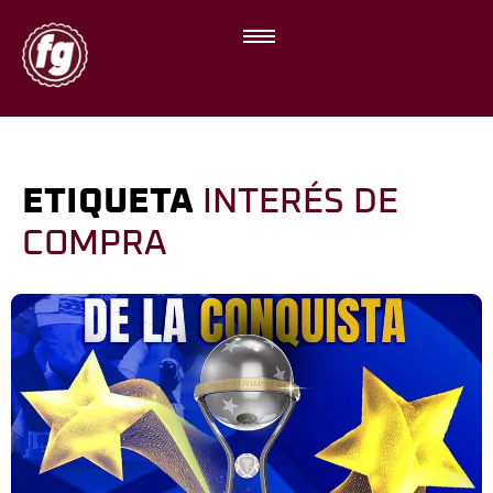
ETIQUETA
INTERÉS DE
COMPRA