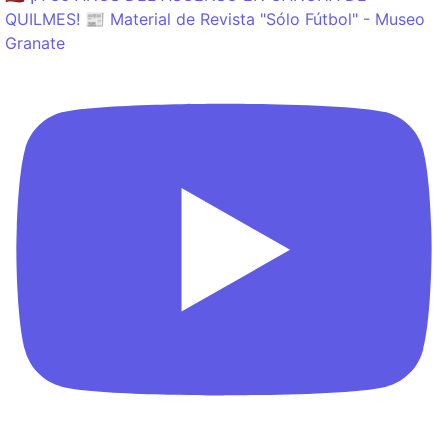
QUILMES! 📰 Material de Revista "Sólo Fútbol" - Museo
Granate