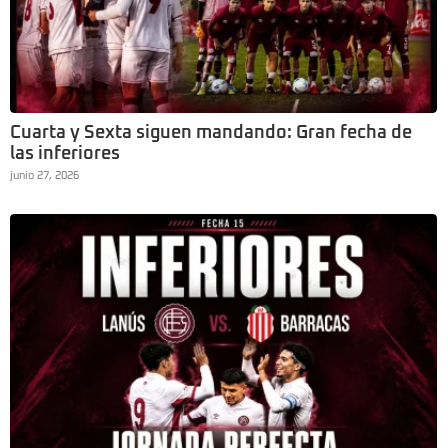
Cuarta y Sexta siguen mandando: Gran fecha de
las inferiores
junio 27, 2026