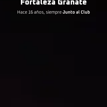
Fortaleza Granate
Hace 16 años, siempre
Junto al Club