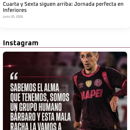
Cuarta y Sexta siguen arriba: Jornada perfecta en
Inferiores
junio 20, 2026
Instagram