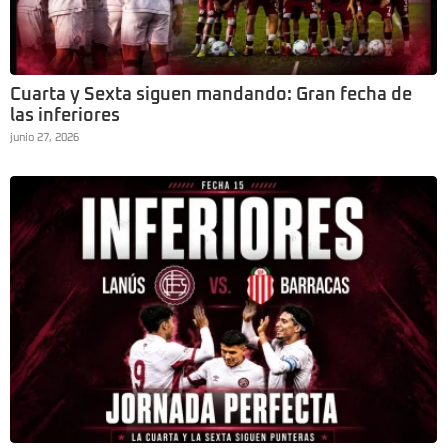
Cuarta y Sexta siguen mandando: Gran fecha de
las inferiores
junio 27, 2026