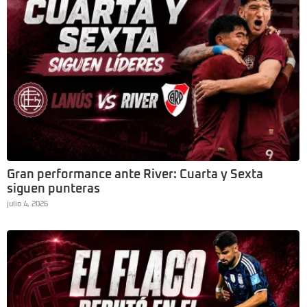
Gran performance ante River: Cuarta y Sexta
siguen punteras
julio 4, 2026