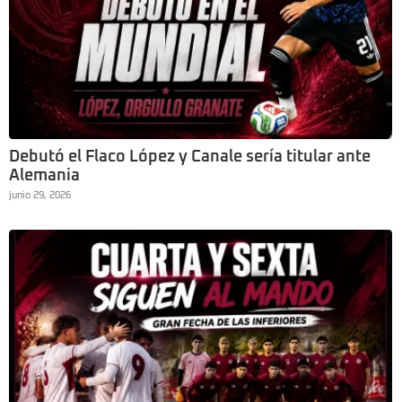
Debutó el Flaco López y Canale sería titular ante
Alemania
junio 29, 2026