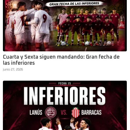
Cuarta y Sexta siguen mandando: Gran fecha de
las inferiores
junio 27, 2026