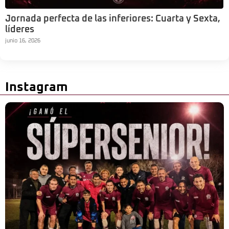
Jornada perfecta de las inferiores: Cuarta y Sexta,
líderes
junio 16, 2026
Instagram