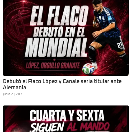
Debutó el Flaco López y Canale sería titular ante
Alemania
junio 29, 2026