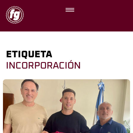
ETIQUETA
INCORPORACIÓN