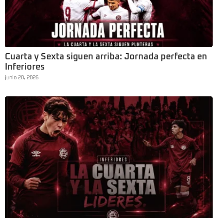
Cuarta y Sexta siguen arriba: Jornada perfecta en
Inferiores
junio 20, 2026