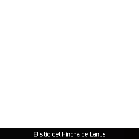
El sitio del Hincha de Lanús