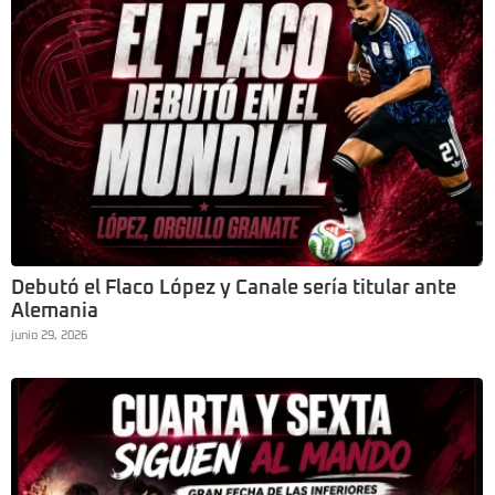
Debutó el Flaco López y Canale sería titular ante
Alemania
junio 29, 2026