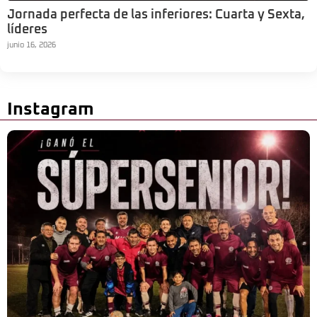
Jornada perfecta de las inferiores: Cuarta y Sexta,
líderes
junio 16, 2026
Instagram