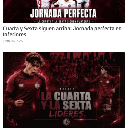
Cuarta y Sexta siguen arriba: Jornada perfecta en
Inferiores
junio 20, 2026