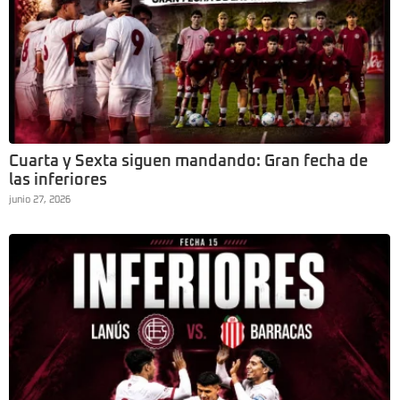
Cuarta y Sexta siguen mandando: Gran fecha de
las inferiores
junio 27, 2026