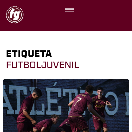
ETIQUETA
FUTBOLJUVENIL