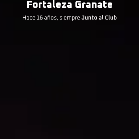
Fortaleza Granate
Hace 16 años, siempre
Junto al Club